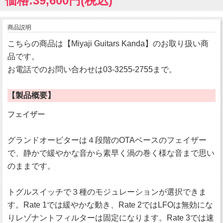
価格:39,600円(税込)
商品説明
こちらの商品は【Miyaji Guitars Kanda】のお取り扱い商
品です。
お電話でのお問い合わせは03-3255-2755まで。
【製品概要】
フェイザー
グランドオービターは４段階のOTAベースのフェイザー
で、静かで緩やかな音から素早く渦の巻く様な音まで思い
のままです。
トグルスイッチで３種のモジュレーションが選択できま
す。Rate 1では緩やかな動き、Rate 2ではLFOは無効にな
りレゾナントフィルターは固定になります。Rate 3では速