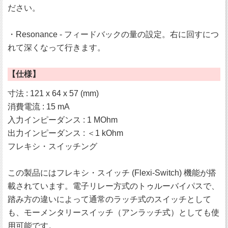
ださい。
・Resonance - フィードバックの量の設定。右に回すにつ
れて深くなって行きます。
【仕様】
寸法 : 121 x 64 x 57 (mm)
消費電流 : 15 mA
入力インピーダンス : 1 MOhm
出力インピーダンス : ＜1 kOhm
フレキシ・スイッチング
この製品にはフレキシ・スイッチ (Flexi-Switch) 機能が搭
載されています。電子リレー方式のトゥルーバイパスで、
踏み方の違いによって通常のラッチ式のスイッチとして
も、モーメンタリースイッチ（アンラッチ式）としても使
用可能です。