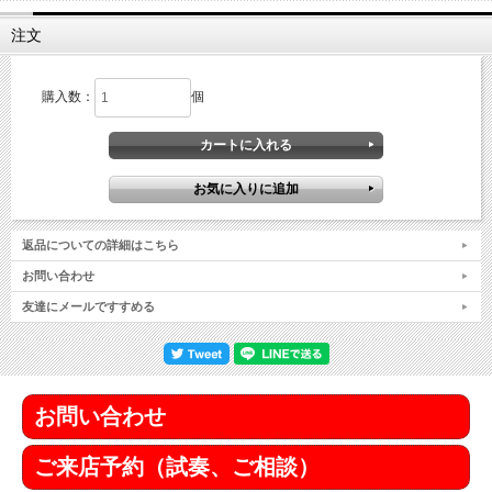
注文
購入数：
個
返品についての詳細はこちら
お問い合わせ
友達にメールですすめる
お問い合わせ
ご来店予約（試奏、ご相談）