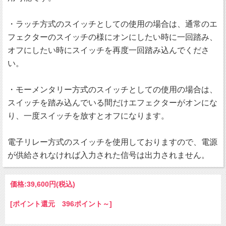
・ラッチ方式のスイッチとしての使用の場合は、通常のエ
フェクターのスイッチの様にオンにしたい時に一回踏み、
オフにしたい時にスイッチを再度一回踏み込んでくださ
い。
・モーメンタリー方式のスイッチとしての使用の場合は、
スイッチを踏み込んでいる間だけエフェクターがオンにな
り、一度スイッチを放すとオフになります。
電子リレー方式のスイッチを使用しておりますので、電源
が供給されなければ入力された信号は出力されません。
価格:
39,600円
(税込)
[ポイント還元 396ポイント～]