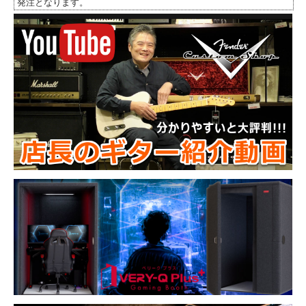
発注となります。