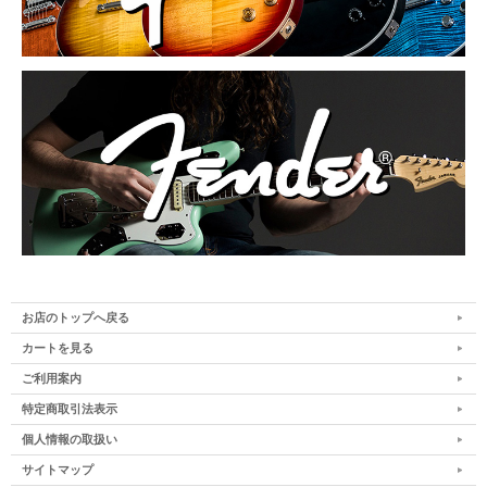
お店のトップへ戻る
カートを見る
ご利用案内
特定商取引法表示
個人情報の取扱い
サイトマップ