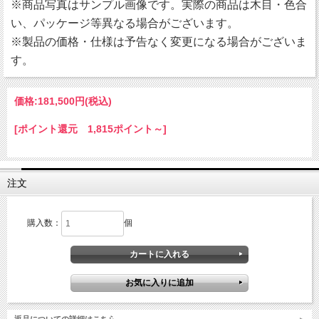
※商品写真はサンプル画像です。実際の商品は木目・色合
い、パッケージ等異なる場合がございます。
※製品の価格・仕様は予告なく変更になる場合がございま
す。
価格:
181,500円
(税込)
[ポイント還元 1,815ポイント～]
注文
購入数：
個