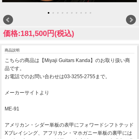
価格:181,500円(税込)
商品説明
こちらの商品は【Miyaji Guitars Kanda】のお取り扱い商
品です。
お電話でのお問い合わせは03-3255-2755まで。
メーカーサイトより
ME-91
アメリカン・シダー単板の表甲にフォワードシフトテッド
Xブレイシング、アフリカン・マホガニー単板の裏甲には