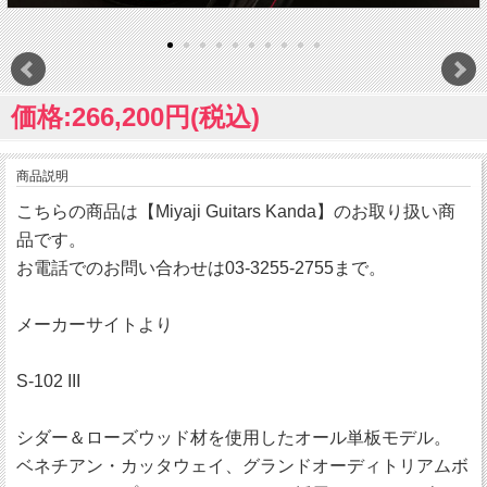
価格:266,200円(税込)
商品説明
こちらの商品は【Miyaji Guitars Kanda】のお取り扱い商
品です。
お電話でのお問い合わせは03-3255-2755まで。
メーカーサイトより
S-102 III
シダー＆ローズウッド材を使用したオール単板モデル。
ベネチアン・カッタウェイ、グランドオーディトリアムボ