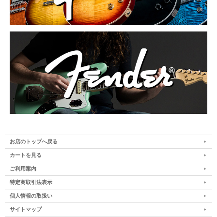
お店のトップへ戻る
カートを見る
ご利用案内
特定商取引法表示
個人情報の取扱い
サイトマップ