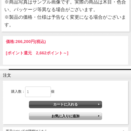
※商品写真はサンプル画像です。実際の商品は木目・色合
い、パッケージ等異なる場合がございます。
※製品の価格・仕様は予告なく変更になる場合がございま
す。
価格:
266,200円
(税込)
[ポイント還元 2,662ポイント～]
注文
購入数：
個