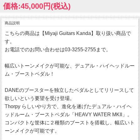
価格:45,000円(税込)
商品説明
こちらの商品は【Miyaji Guitars Kanda】取り扱い商品で
す。
お電話でのお問い合わせは03-3255-2755まで。
幅広いトーンメイクが可能な、デュアル・ハイヘッドルー
ム・ブーストペダル！
DANEのブースターを独立したペダルとしてリリースして
欲しいという要望を受け登場。
Thorpy らしいやり方で、進化を遂げたデュアル・ハイヘ
ッドルーム・ブーストペダル「HEAVY WATER MKII」。
コンパクトな筐体に２種類のブーストを搭載し、幅広いト
ーンメイクが可能です。