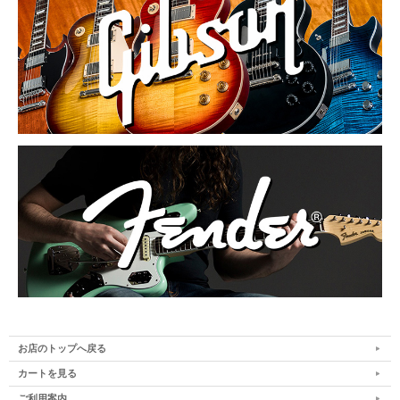
お店のトップへ戻る
カートを見る
ご利用案内