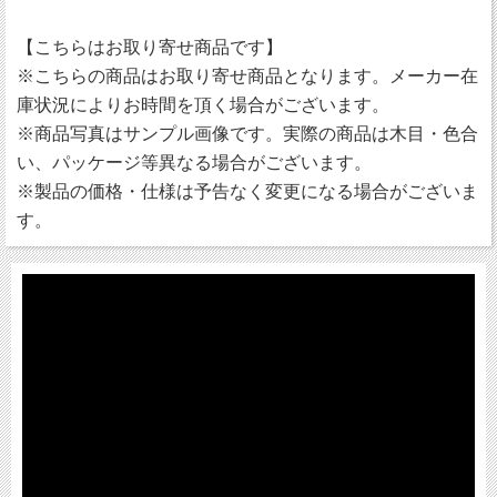
【こちらはお取り寄せ商品です】
※こちらの商品はお取り寄せ商品となります。メーカー在
庫状況によりお時間を頂く場合がございます。
※商品写真はサンプル画像です。実際の商品は木目・色合
い、パッケージ等異なる場合がございます。
※製品の価格・仕様は予告なく変更になる場合がございま
す。