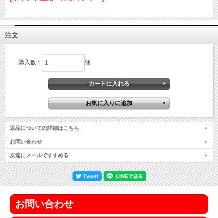
注文
購入数：
個
返品についての詳細はこちら
お問い合わせ
友達にメールですすめる
お問い合わせ