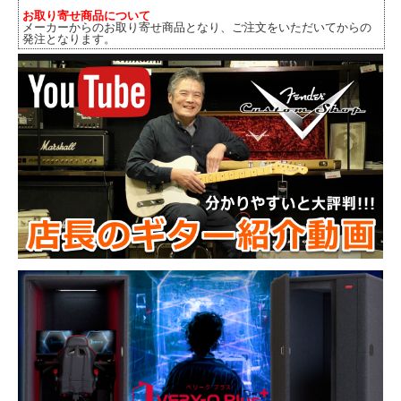
お取り寄せ商品について
メーカーからのお取り寄せ商品となり、ご注文をいただいてからの
発注となります。