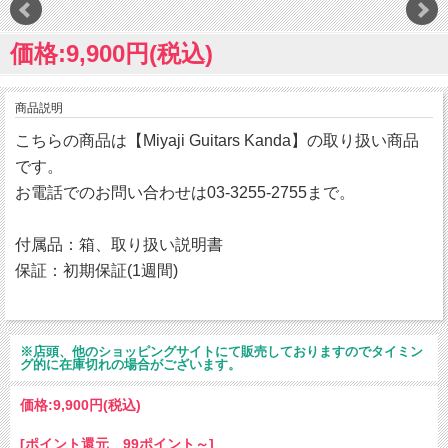
価格:9,900円(税込)
商品説明
こちらの商品は【Miyaji Guitars Kanda】の取り扱い商品
です。
お電話でのお問い合わせは03-3255-2755まで。
付属品：箱、取り扱い説明書
保証：初期保証(1週間)
※店頭、他のショッピングサイトにて販売しておりますのでタイミン
グ的に在庫切れの場合がございます。
価格:
9,900円
(税込)
[ポイント還元 99ポイント～]