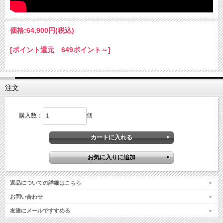
価格:
64,900円
(税込)
[ポイント還元 649ポイント～]
注文
購入数：
個
返品についての詳細はこちら
お問い合わせ
友達にメールですすめる