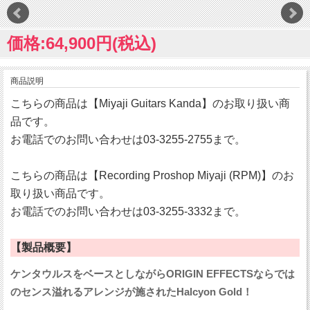
価格:64,900円(税込)
商品説明
こちらの商品は【Miyaji Guitars Kanda】のお取り扱い商
品です。
お電話でのお問い合わせは03-3255-2755まで。
こちらの商品は【Recording Proshop Miyaji (RPM)】のお
取り扱い商品です。
お電話でのお問い合わせは03-3255-3332まで。
【製品概要】
ケンタウルスをベースとしながらORIGIN EFFECTSならでは
のセンス溢れるアレンジが施されたHalcyon Gold！