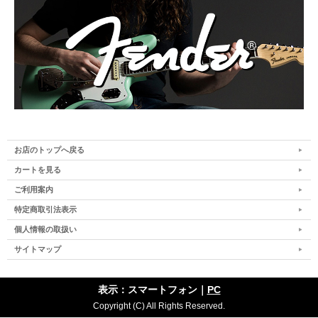
お店のトップへ戻る
カートを見る
ご利用案内
特定商取引法表示
個人情報の取扱い
サイトマップ
表示：スマートフォン｜
PC
Copyright (C) All Rights Reserved.