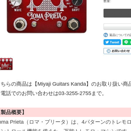
数量:
返品についての
ちらの商品は【Miyaji Guitars Kanda】のお取り扱い
電話でのお問い合わせは03-3255-2755まで。
【製品概要】
oma Prieta（ロマ・プリータ）は、4パターンのト