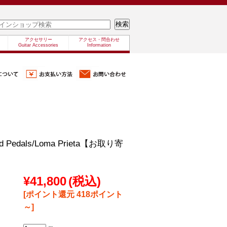
アクセサリー
アクセス・問合わせ
Guitar Accessories
Information
nd Pedals/Loma Prieta【お取り寄
¥41,800
(税込)
[ポイント還元 418ポイント
～]