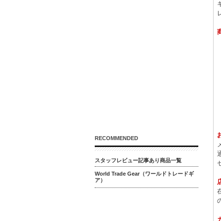
RECOMMENDED
スタッフレビュー記事あり商品一覧
World Trade Gear（ワールドトレードギ
ア）