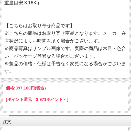
重量目安:3.16Kg
【こちらはお取り寄せ商品です】
※こちらの商品はお取り寄せ商品となります。メーカー在
庫状況によりお時間を頂く場合がございます。
※商品写真はサンプル画像です。実際の商品は木目・色合
い、パッケージ等異なる場合がございます。
※製品の価格・仕様は予告なく変更になる場合がございま
す。
価格:
397,100円
(税込)
[ポイント還元 3,971ポイント～]
注文