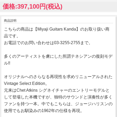
価格:397,100円(税込)
商品説明
こちらの商品は【Miyaji Guitars Kanda】のお取り扱い商
品です。
お電話でのお問い合わせは03-3255-2755まで。
多くのアーティストを虜にした所謂テネシアンの復刻モデ
ル!!
オリジナルへのさらなる再現性を求めリニューアルされた
Vintage Select Edition。
元来はChet Atkins シグネイチャーのエントリーモデルと
して登場した本機ですが、独特のサウンドと演奏性が多く
ファンを持つ一本。中でもこちらは、ジョージハリスンの
使用でもお馴染みの1962年の仕様を再現。