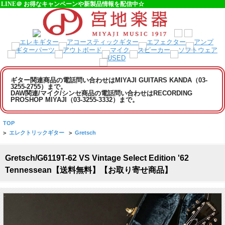
LINE＠ お得なキャンペーンや新製品情報を配信中☆
ギター関連商品の電話問い合わせはMIYAJI GUITARS KANDA（03-
3255-2755）まで。
DAW関連/マイク/シンセ商品の電話問い合わせはRECORDING
PROSHOP MIYAJI（03-3255-3332）まで。
TOP
>
エレクトリックギター
>
Gretsch
Gretsch/G6119T-62 VS Vintage Select Edition '62
Tennessean【送料無料】【お取り寄せ商品】