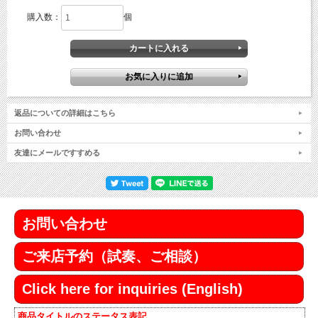
購入数：
個
返品についての詳細はこちら
お問い合わせ
友達にメールですすめる
お問い合わせ
ご来店予約（試奏、ご相談）
Click here for inquiries (English)
商品タイトルのステータス表記