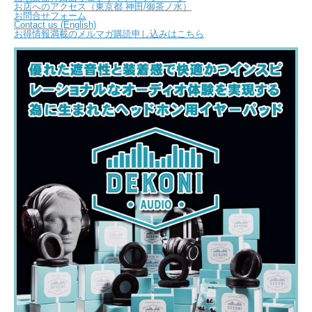
お店へのアクセス（東京都 神田/御茶ノ水）
お問合せフォーム
Contact us (English)
お得情報満載のメルマガ購読申し込みはこちら