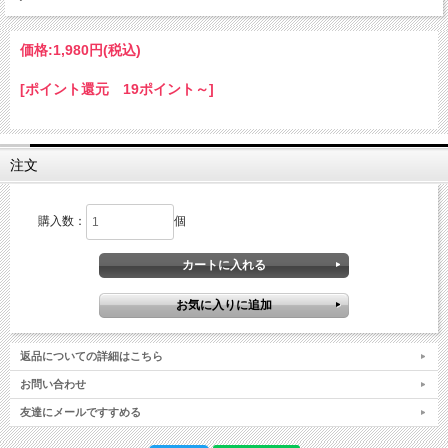
価格:
1,980円
(税込)
[ポイント還元 19ポイント～]
注文
購入数：
個
返品についての詳細はこちら
お問い合わせ
友達にメールですすめる