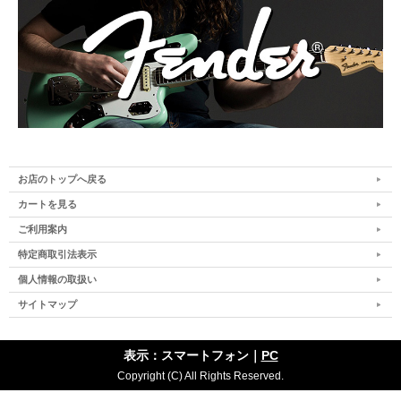
お店のトップへ戻る
カートを見る
ご利用案内
特定商取引法表示
個人情報の取扱い
サイトマップ
表示：スマートフォン｜
PC
Copyright (C) All Rights Reserved.