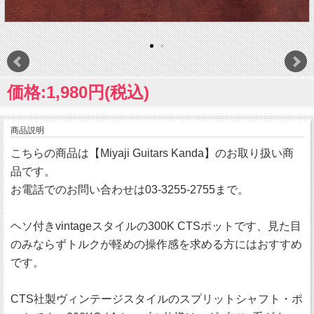
価格:1,980円(税込)
商品説明
こちらの商品は【Miyaji Guitars Kanda】のお取り扱い商
品です。
お電話でのお問い合わせは03-3255-2755まで。
ヘソ付きvintageスタイルの300K CTSポットです、見た目
のみならずトルクが軽めの操作感を求める方にはおすすめ
です。
CTS社製ヴィンテージスタイルのスプリットシャフト・ポ