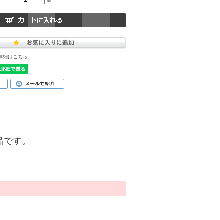
詳細はこちら
商品です。