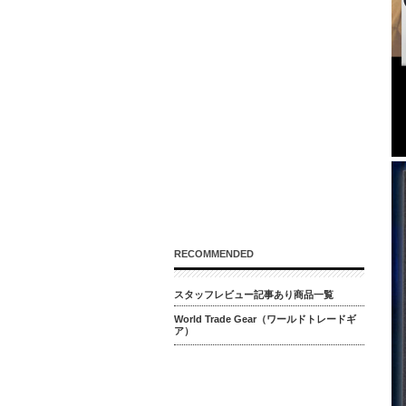
RECOMMENDED
スタッフレビュー記事あり商品一覧
World Trade Gear（ワールドトレードギ
ア）