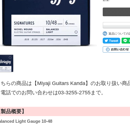
返品についての
ちらの商品は【Miyaji Guitars Kanda】のお取り扱い
電話でのお問い合わせは03-3255-2755まで。
【製品概要】
lanced Light Gauge 10-48