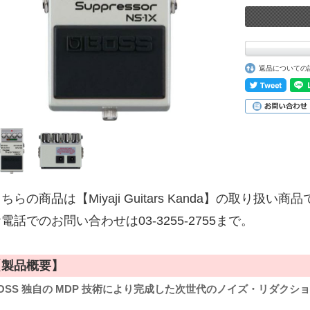
返品についての
ちらの商品は【Miyaji Guitars Kanda】の取り扱い商
電話でのお問い合わせは03-3255-2755まで。
【製品概要】
OSS 独自の MDP 技術により完成した次世代のノイズ・リダクシ