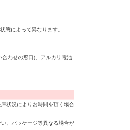
使用状態によって異なります。
い合わせの窓口)、アルカリ電池
在庫状況によりお時間を頂く場合
合い、パッケージ等異なる場合が