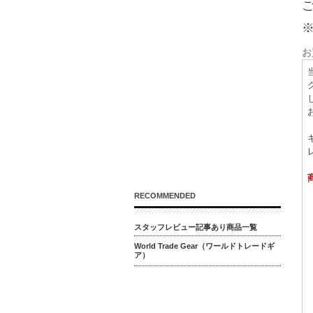
お
RECOMMENDED
スタッフレビュー記事あり商品一覧
World Trade Gear（ワールドトレードギ
ア）