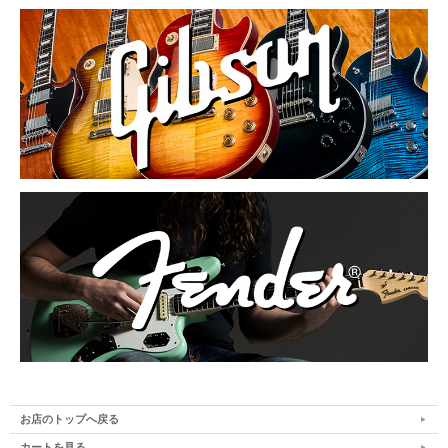
お店のトップへ戻る
カートを見る