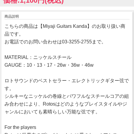
価格:1,100円(税込)
商品説明
こちらの商品は【Miyaji Guitars Kanda】のお取り扱い商
品です。
お電話でのお問い合わせは03-3255-2755まで。
MATERIAL：ニッケルスチール
GAUGE：10・13・17・26w・36w・46w
ロトサウンドのベストセラー・エレクトリックギター弦で
す。
シルキーなニッケルの巻線とパワフルなスチールコアの組
み合わせにより、Rotosはどのようなプレイスタイルやジ
ャンルにおいても素晴らしい万能な弦です。
For the players