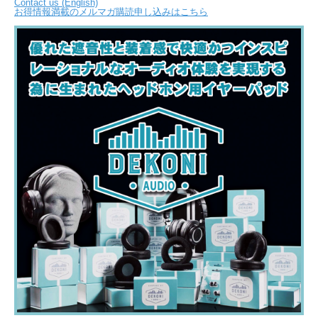
Contact us (English)
お得情報満載のメルマガ購読申し込みはこちら