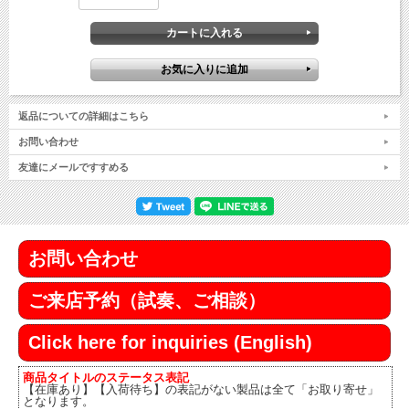
返品についての詳細はこちら
お問い合わせ
友達にメールですすめる
お問い合わせ
ご来店予約（試奏、ご相談）
Click here for inquiries (English)
商品タイトルのステータス表記
【在庫あり】【入荷待ち】の表記がない製品は全て「お取り寄せ」
となります。