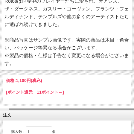
Rotosは世界中のプレイヤーたちに愛され、オアシス、
ザ・ダークネス、ガスリー・ゴーヴァン、フランツ・フェ
ルディナンド、テンプルズや他の多くのアーティストたち
に選ばれ続けてきました。
※商品写真はサンプル画像です。実際の商品は木目・色合
い、パッケージ等異なる場合がございます。
※製品の価格・仕様は予告なく変更になる場合がございま
す。
価格:
1,100円
(税込)
[ポイント還元 11ポイント～]
注文
購入数：
個