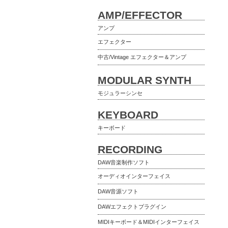
AMP/EFFECTOR
アンプ
エフェクター
中古/Vintage エフェクター＆アンプ
MODULAR SYNTH
モジュラーシンセ
KEYBOARD
キーボード
RECORDING
DAW音楽制作ソフト
オーディオインターフェイス
DAW音源ソフト
DAWエフェクトプラグイン
MIDIキーボード＆MIDIインターフェイス