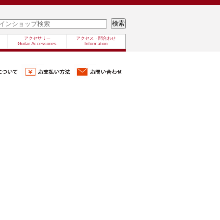
アクセサリー
アクセス・問合わせ
Guitar Accessories
Information