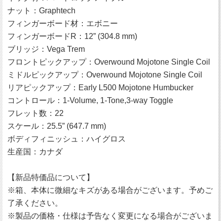
ナット：Graphtech
フィンガーボード材：エボニー
フィンガーボードR：12” (304.8 mm)
ブリッジ：Vega Trem
フロントピックアップ：Overwound Mojotone Single Coil
ミドルピックアップ：Overwound Mojotone Single Coil
リアピックアップ：Early L500 Mojotone Humbucker
コントロール：1-Volume, 1-Tone,3-way Toggle
フレット数：22
スケール：25.5” (647.7 mm)
ボディフィニッシュ：ハイグロス
生産国：カナダ
【新品特価品について】
※箱、本体に微細なキズがある場合がございます。予めご
了承ください。
※製品の価格・仕様は予告なく変更になる場合がございま