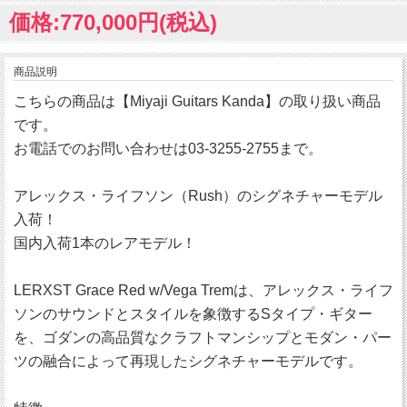
価格:770,000円(税込)
商品説明
こちらの商品は【Miyaji Guitars Kanda】の取り扱い商品
です。
お電話でのお問い合わせは03-3255-2755まで。
アレックス・ライフソン（Rush）のシグネチャーモデル
入荷！
国内入荷1本のレアモデル！
LERXST Grace Red w/Vega Tremは、アレックス・ライフ
ソンのサウンドとスタイルを象徴するSタイプ・ギター
を、ゴダンの高品質なクラフトマンシップとモダン・パー
ツの融合によって再現したシグネチャーモデルです。