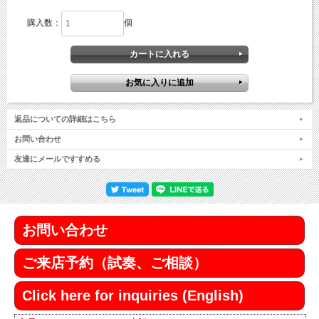
購入数：
個
返品についての詳細はこちら
お問い合わせ
友達にメールですすめる
お問い合わせ
ご来店予約（試奏、ご相談）
Click here for inquiries (English)