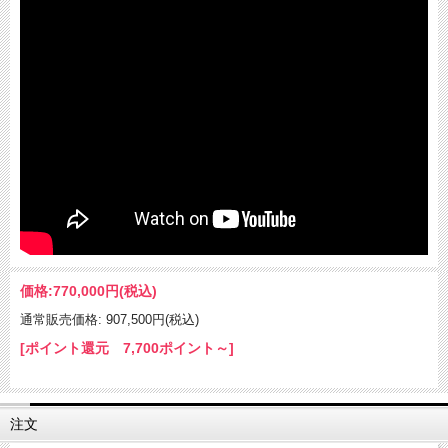
価格:
770,000円
(税込)
通常販売価格: 907,500円(税込)
[ポイント還元 7,700ポイント～]
注文