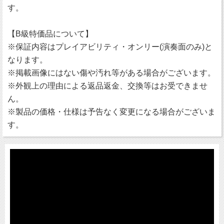
す。
【B級特価品について】
※保証内容はプレイアビリティ・オンリー(演奏面のみ)と
なります。
※掲載画像にはない傷や汚れ等がある場合がございます。
※外観上の理由による返品返金、交換等はお受できませ
ん。
※製品の価格・仕様は予告なく変更になる場合がございま
す。