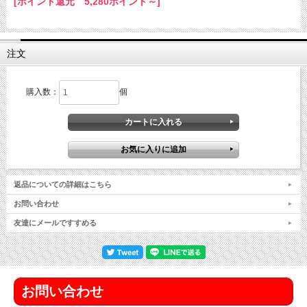
[ポイント還元 5,280ポイント～]
注文
購入数：
個
返品についての詳細はこちら
お問い合わせ
友達にメールですすめる
お問い合わせ