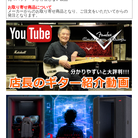
お取り寄せ商品について
メーカーからのお取り寄せ商品となり、ご注文をいただいてからの
発注となります。