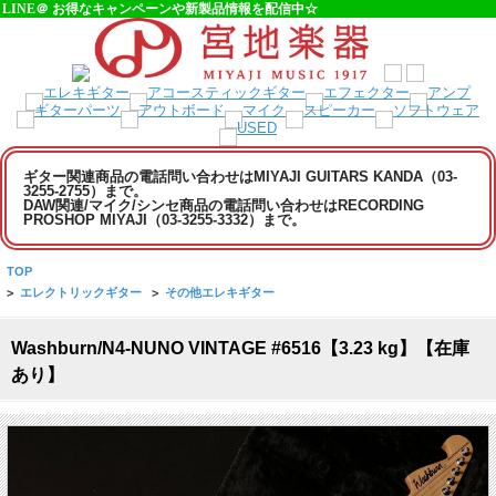
LINE＠ お得なキャンペーンや新製品情報を配信中☆
ギター関連商品の電話問い合わせはMIYAJI GUITARS KANDA（03-
3255-2755）まで。
DAW関連/マイク/シンセ商品の電話問い合わせはRECORDING
PROSHOP MIYAJI（03-3255-3332）まで。
TOP
>
エレクトリックギター
>
その他エレキギター
Washburn/N4-NUNO VINTAGE #6516【3.23 kg】【在庫
あり】