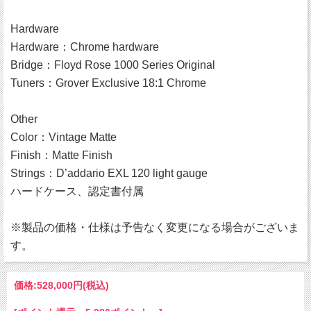
Hardware
Hardware：Chrome hardware
Bridge：Floyd Rose 1000 Series Original
Tuners：Grover Exclusive 18:1 Chrome
Other
Color：Vintage Matte
Finish：Matte Finish
Strings：D’addario EXL 120 light gauge
ハードケース、認定書付属
※製品の価格・仕様は予告なく変更になる場合がございま
す。
価格:
528,000円
(税込)