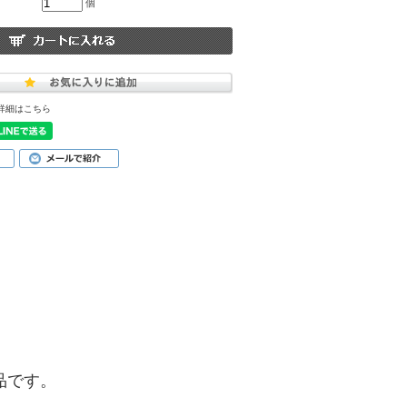
個
詳細はこちら
商品です。