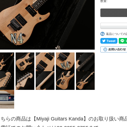
数量:
返品についての
ちらの商品は【Miyaji Guitars Kanda】のお取り扱い