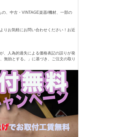
、中古・VINTAGE楽器/機材、一部の
よりお気軽にお問い合わせください！お近
が、人為的過失による価格表記の誤りが発
は、無効とする。」に基づき、ご注文の取り