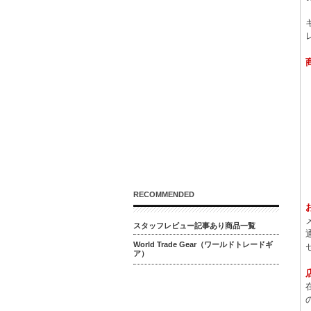
RECOMMENDED
スタッフレビュー記事あり商品一覧
World Trade Gear（ワールドトレードギ
ア）