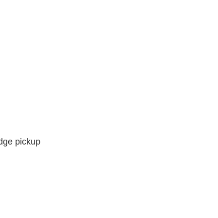
dge pickup