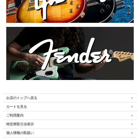
お店のトップへ戻る
カートを見る
ご利用案内
特定商取引法表示
個人情報の取扱い