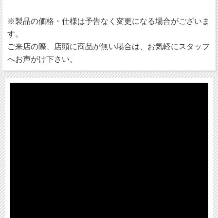
※製品の価格・仕様は予告なく変更になる場合がございま
す。
ご来店の際、店頭に商品が無い場合は、お気軽にスタッフ
へお声がけ下さい。