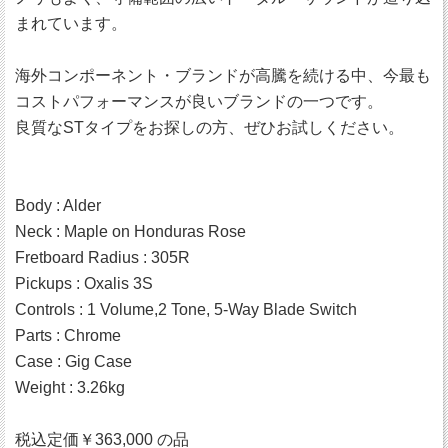
まれています。
海外コンポーネント・ブランドが高騰を続ける中、今最も
コストパフォーマンスが良いブランドの一つです。
良質なSTタイプをお探しの方、ぜひお試しください。
Body : Alder
Neck : Maple on Honduras Rose
Fretboard Radius : 305R
Pickups : Oxalis 3S
Controls : 1 Volume,2 Tone, 5-Way Blade Switch
Parts : Chrome
Case : Gig Case
Weight : 3.26kg
税込定価￥363,000 の品