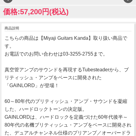
価格:57,200円(税込)
商品説明
こちらの商品は【Miyaji Guitars Kanda】取り扱い商品で
す。
お電話でのお問い合わせは03-3255-2755まで。
真空管アンプのサウンドを再現するTubesteaderから、ブ
リティッシュ・アンプをベースに開発された
「GAINLORD」が登場！
60～80年代のブリティッシュ・アンプ・サウンドを凝縮
した、ハードロックトーンの決定版。
GAINLORDは、ハードロックを定義づけた60年代後半～
80年代の名機ブリティッシュ・アンプをベースに開発され
た、デュアルチャンネル仕様のプリアンプ／オーバードラ