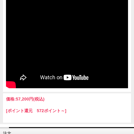
価格:
57,200円
(税込)
[ポイント還元 572ポイント～]
注文