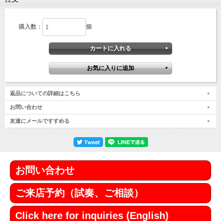
購入数：
個
返品についての詳細はこちら
お問い合わせ
友達にメールですすめる
お問い合わせ
ご来店予約（試奏、ご相談）
Click here for inquiries (English)