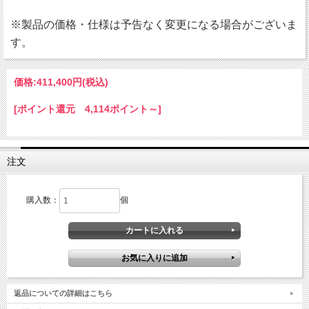
※製品の価格・仕様は予告なく変更になる場合がございま
す。
価格:
411,400円
(税込)
[ポイント還元 4,114ポイント～]
注文
購入数：
個
返品についての詳細はこちら