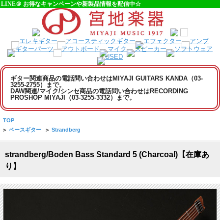
LINE＠ お得なキャンペーンや新製品情報を配信中☆
ギター関連商品の電話問い合わせはMIYAJI GUITARS KANDA（03-
3255-2755）まで。
DAW関連/マイク/シンセ商品の電話問い合わせはRECORDING
PROSHOP MIYAJI（03-3255-3332）まで。
TOP
>
ベースギター
>
Strandberg
strandberg/Boden Bass Standard 5 (Charcoal)【在庫あ
り】