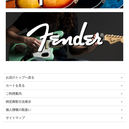
お店のトップへ戻る
カートを見る
ご利用案内
特定商取引法表示
個人情報の取扱い
サイトマップ