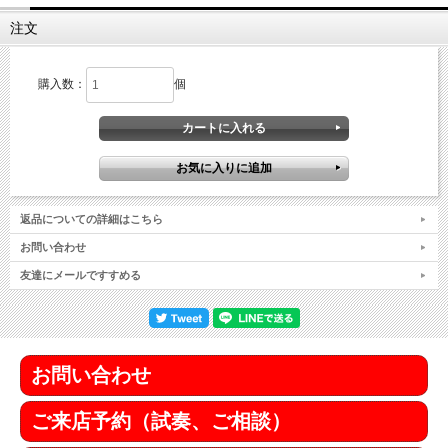
注文
購入数：
個
返品についての詳細はこちら
お問い合わせ
友達にメールですすめる
お問い合わせ
ご来店予約（試奏、ご相談）