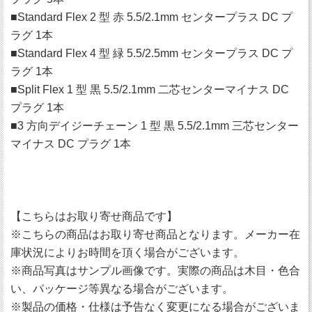
■Standard Flex 2 型 赤 5.5/2.1mm センタープラス DC プ
ラグ 1本
■Standard Flex 4 型 緑 5.5/2.5mm センタープラス DC プ
ラグ 1本
■Split Flex 1 型 黒 5.5/2.1mm 二芯センターマイナス DC
プラグ 1本
■3 方向デイジーチェーン 1 型 黒 5.5/2.1mm 三芯センター
マイナス DC プラグ 1本
【こちらはお取り寄せ商品です】
※こちらの商品はお取り寄せ商品となります。メーカー在
庫状況によりお時間を頂く場合がございます。
※商品写真はサンプル画像です。実際の商品は木目・色合
い、パッケージ等異なる場合がございます。
※製品の価格・仕様は予告なく変更になる場合がございま