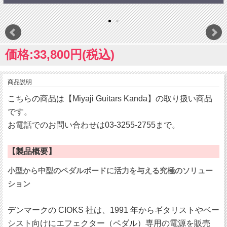
価格:33,800円(税込)
商品説明
こちらの商品は【Miyaji Guitars Kanda】の取り扱い商品
です。
お電話でのお問い合わせは03-3255-2755まで。
【製品概要】
小型から中型のペダルボードに活力を与える究極のソリュー
ション
デンマークの CIOKS 社は、1991 年からギタリストやベー
シスト向けにエフェクター（ペダル）専用の電源を販売