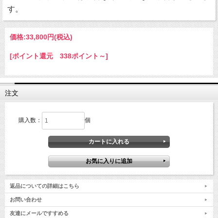
す。
価格:
33,800円
(税込)
[ポイント還元 338ポイント～]
注文
購入数：
個
返品についての詳細はこちら
お問い合わせ
友達にメールですすめる