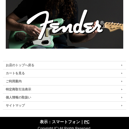
お店のトップへ戻る
カートを見る
ご利用案内
特定商取引法表示
個人情報の取扱い
サイトマップ
表示：スマートフォン｜
PC
Copyright (C) All Rights Reserved.