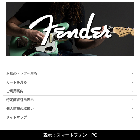
お店のトップへ戻る
カートを見る
ご利用案内
特定商取引法表示
個人情報の取扱い
サイトマップ
表示：スマートフォン｜
PC