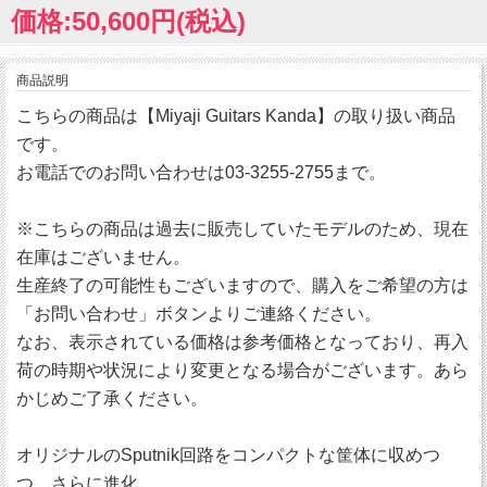
価格:50,600円(税込)
商品説明
こちらの商品は【Miyaji Guitars Kanda】の取り扱い商品
です。
お電話でのお問い合わせは03-3255-2755まで。
※こちらの商品は過去に販売していたモデルのため、現在
在庫はございません。
生産終了の可能性もございますので、購入をご希望の方は
「お問い合わせ」ボタンよりご連絡ください。
なお、表示されている価格は参考価格となっており、再入
荷の時期や状況により変更となる場合がございます。あら
かじめご了承ください。
オリジナルのSputnik回路をコンパクトな筐体に収めつ
つ、さらに進化。