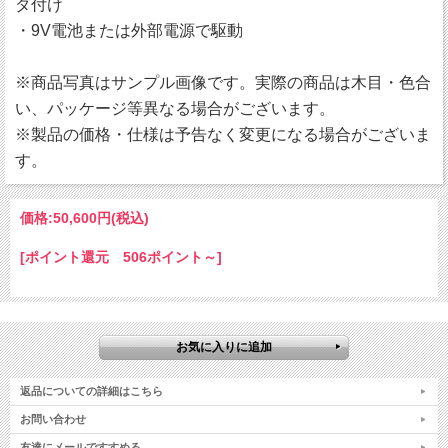
ダ付け
・9V電池または外部電源で駆動
※商品写真はサンプル画像です。実際の商品は木目・色合
い、パッケージ等異なる場合がございます。
※製品の価格・仕様は予告なく変更になる場合がございま
す。
価格:
50,600円
(税込)
[ポイント還元 506ポイント～]
返品についての詳細はこちら
お問い合わせ
友達にメールですすめる