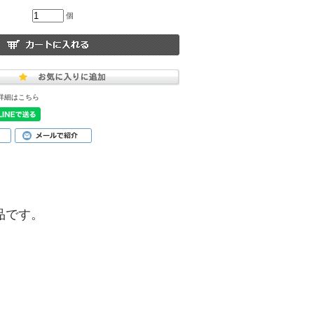
個
詳細はこちら
商品です。