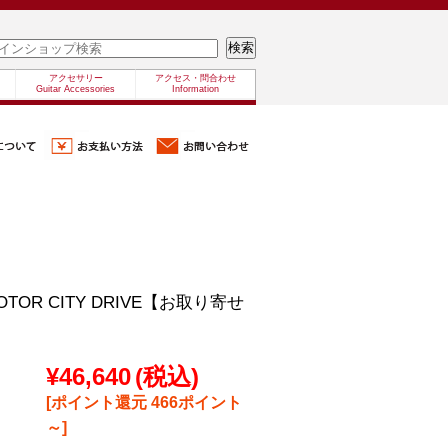
アクセサリー
アクセス・問合わせ
Guitar Accessories
Information
/MOTOR CITY DRIVE【お取り寄せ
¥46,640
(税込)
[ポイント還元 466ポイント
～]