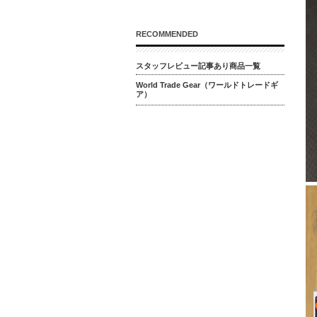
RECOMMENDED
スタッフレビュー記事あり商品一覧
World Trade Gear（ワールドトレードギ
ア）