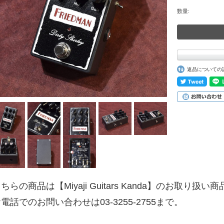
数量:
返品についての
ちらの商品は【Miyaji Guitars Kanda】のお取り扱い
電話でのお問い合わせは03-3255-2755まで。