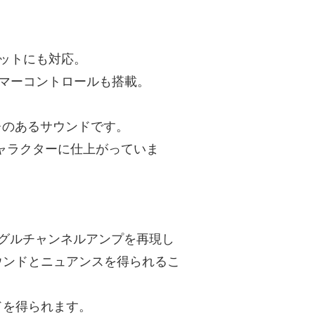
ットにも対応。
リマーコントロールも搭載。
キレのあるサウンドです。
ャラクターに仕上がっていま
シングルチャンネルアンプを再現し
ウンドとニュアンスを得られるこ
ドを得られます。