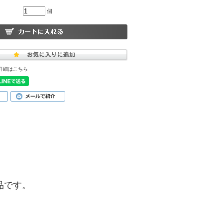
個
詳細はこちら
商品です。