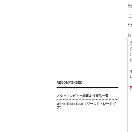
お
RECOMMENDED
スタッフレビュー記事あり商品一覧
World Trade Gear（ワールドトレードギ
ア）