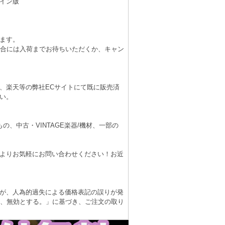
イン版
ます。
場合には入荷までお待ちいただくか、キャン
、楽天等の弊社ECサイトにて既に販売済
い。
、中古・VINTAGE楽器/機材、一部の
よりお気軽にお問い合わせください！お近
が、人為的過失による価格表記の誤りが発
は、無効とする。」に基づき、ご注文の取り