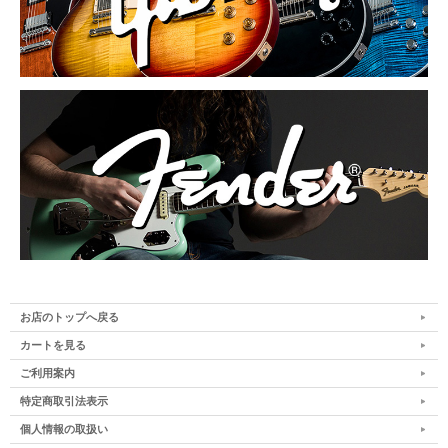
お店のトップへ戻る
カートを見る
ご利用案内
特定商取引法表示
個人情報の取扱い