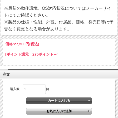
※最新の動作環境、OS対応状況についてはメーカーサイ
トにてご確認ください。
※製品の仕様・性能、外観、付属品、価格、発売日等は予
告なく変更となる場合があります。
価格:
27,500円
(税込)
[ポイント還元 275ポイント～]
注文
購入数：
個