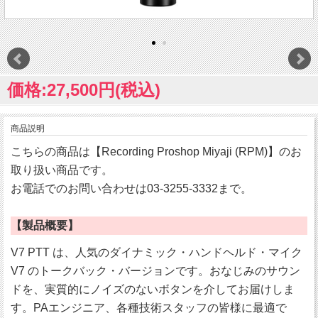
価格:27,500円(税込)
商品説明
こちらの商品は【Recording Proshop Miyaji (RPM)】のお
取り扱い商品です。
お電話でのお問い合わせは03-3255-3332まで。
【製品概要】
V7 PTT は、人気のダイナミック・ハンドヘルド・マイク
V7 のトークバック・バージョンです。おなじみのサウン
ドを、実質的にノイズのないボタンを介してお届けしま
す。PAエンジニア、各種技術スタッフの皆様に最適で