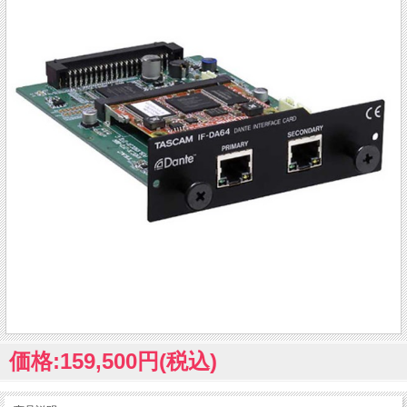
価格:159,500円(税込)