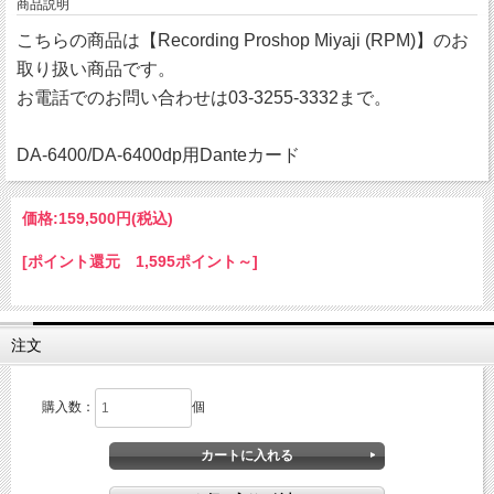
商品説明
こちらの商品は【Recording Proshop Miyaji (RPM)】のお
取り扱い商品です。
お電話でのお問い合わせは03-3255-3332まで。
DA-6400/DA-6400dp用Danteカード
価格:
159,500円
(税込)
[ポイント還元 1,595ポイント～]
注文
購入数：
個