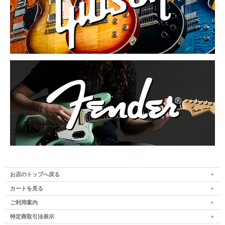
お店のトップへ戻る
カートを見る
ご利用案内
特定商取引法表示