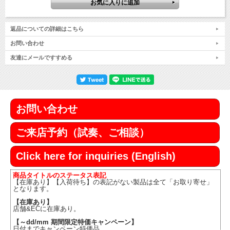
返品についての詳細はこちら
お問い合わせ
友達にメールですすめる
お問い合わせ
ご来店予約（試奏、ご相談）
Click here for inquiries (English)
商品タイトルのステータス表記
【在庫あり】【入荷待ち】の表記がない製品は全て「お取り寄せ」
となります。
【在庫あり】
店舗&ECに在庫あり。
【～dd/mm 期間限定特価キャンペーン】
日付までキャンペーン特価品