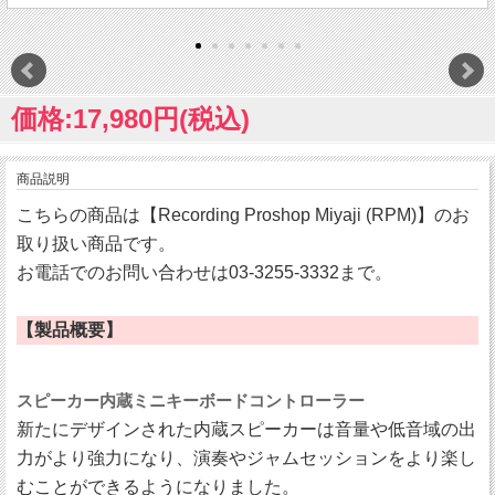
価格:17,980円(税込)
商品説明
こちらの商品は【Recording Proshop Miyaji (RPM)】のお
取り扱い商品です。
お電話でのお問い合わせは03-3255-3332まで。
【製品概要】
スピーカー内蔵ミニキーボードコントローラー
新たにデザインされた内蔵スピーカーは音量や低音域の出
力がより強力になり、演奏やジャムセッションをより楽し
むことができるようになりました。