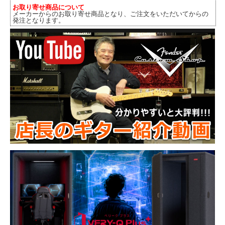
お取り寄せ商品について
メーカーからのお取り寄せ商品となり、ご注文をいただいてからの
発注となります。