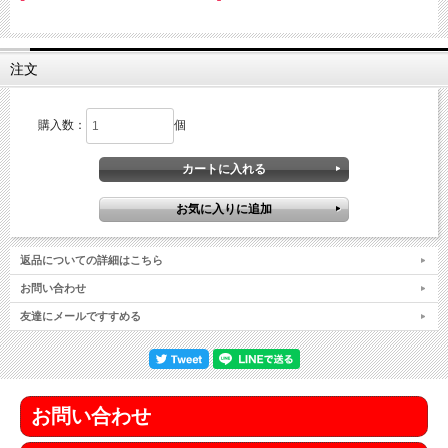
注文
購入数：
個
返品についての詳細はこちら
お問い合わせ
友達にメールですすめる
お問い合わせ