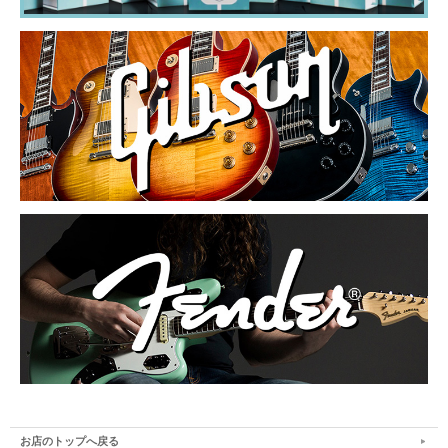
お店のトップへ戻る