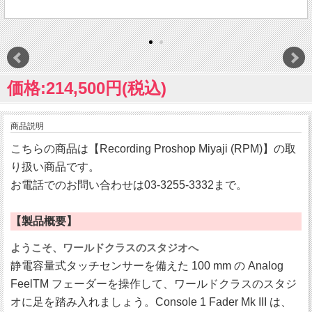
価格:214,500円(税込)
商品説明
こちらの商品は【Recording Proshop Miyaji (RPM)】の取
り扱い商品です。
お電話でのお問い合わせは03-3255-3332まで。
【製品概要】
ようこそ、ワールドクラスのスタジオへ
静電容量式タッチセンサーを備えた 100 mm の Analog
FeelTM フェーダーを操作して、ワールドクラスのスタジ
オに足を踏み入れましょう。Console 1 Fader Mk III は、