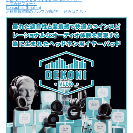
お問合せフォーム
Contact us (English)
お得情報満載のメルマガ購読申し込みはこちら