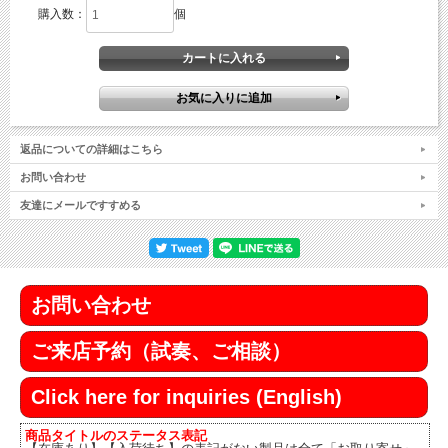
購入数：
個
返品についての詳細はこちら
お問い合わせ
友達にメールですすめる
お問い合わせ
ご来店予約（試奏、ご相談）
Click here for inquiries (English)
商品タイトルのステータス表記