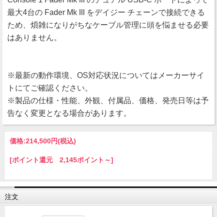
最大4台の Fader Mk III をデイジー チェーンで接続できる
ため、煩雑になりがちなケーブル管理に頭を悩ませる必要
はありません。
※最新の動作環境、OS対応状況についてはメーカーサイ
トにてご確認ください。
※製品の仕様・性能、外観、付属品、価格、発売日等は予
告なく変更となる場合があります。
価格:
214,500円
(税込)
[ポイント還元 2,145ポイント～]
注文