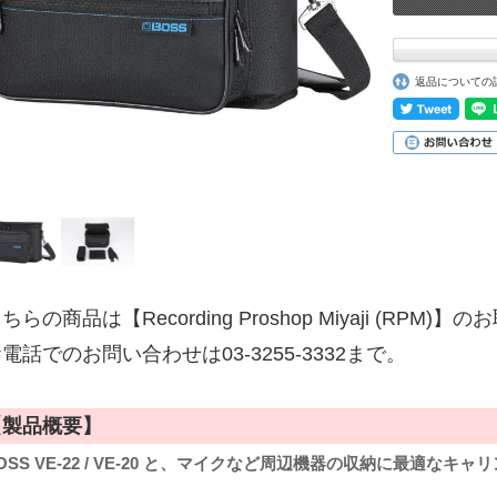
返品についての
ちらの商品は【Recording Proshop Miyaji (RPM
電話でのお問い合わせは03-3255-3332まで。
【製品概要】
OSS VE-22 / VE-20 と、マイクなど周辺機器の収納に最適なキ