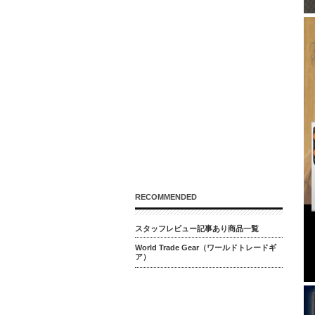
RECOMMENDED
スタッフレビュー記事あり商品一覧
World Trade Gear（ワールドトレードギ
ア）