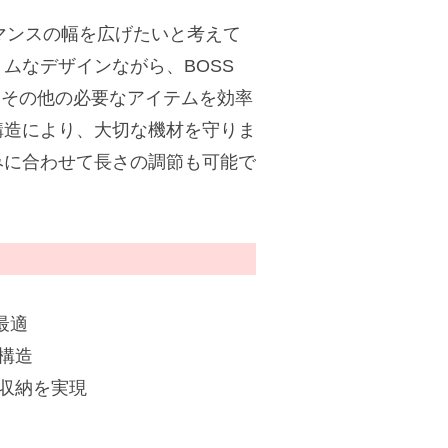
ーマンスの幅を広げたいと考えて
ムなデザインながら、BOSS
、ケーブル、その他の必要なアイテムを効率
構造により、大切な機材を守りま
みに合わせて長さの調節も可能で
に最適
構造
収納を実現