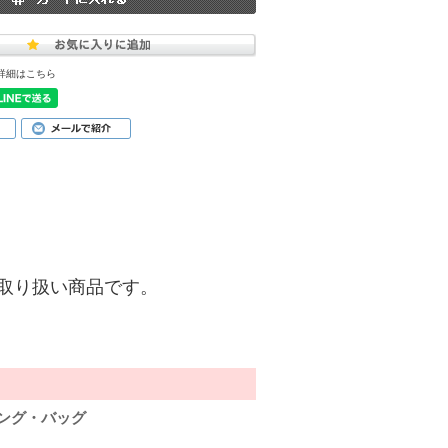
詳細はこちら
)】のお取り扱い商品です。
ャリング・バッグ