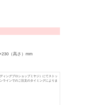
230（高さ）mm
（レコーディングプロショップミヤジ）にてストッ
ンラインでのご注文のタイミングによりま