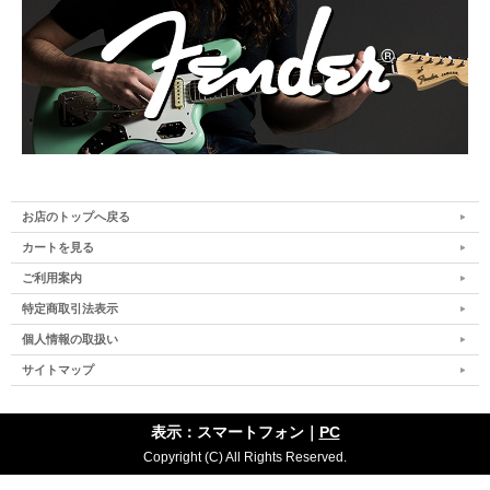
お店のトップへ戻る
カートを見る
ご利用案内
特定商取引法表示
個人情報の取扱い
サイトマップ
表示：スマートフォン｜
PC
Copyright (C) All Rights Reserved.