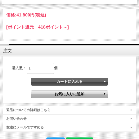
価格:
41,800円
(税込)
[ポイント還元 418ポイント～]
注文
購入数：
個
返品についての詳細はこちら
お問い合わせ
友達にメールですすめる