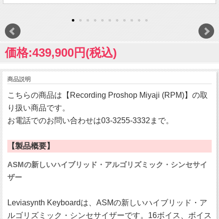
価格:439,900円(税込)
商品説明
こちらの商品は【Recording Proshop Miyaji (RPM)】の取
り扱い商品です。
お電話でのお問い合わせは03-3255-3332まで。
【製品概要】
ASMの新しいハイブリッド・アルゴリズミック・シンセサイ
ザー
Leviasynth Keyboardは、ASMの新しいハイブリッド・ア
ルゴリズミック・シンセサイザーです。16ボイス、ボイス