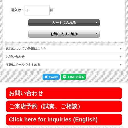
購入数：
個
返品についての詳細はこちら
お問い合わせ
友達にメールですすめる
お問い合わせ
ご来店予約（試奏、ご相談）
Click here for inquiries (English)