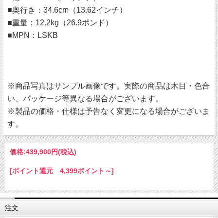
■奥行き：34.6cm（13.62インチ）
■重量：12.2kg（26.9ポンド）
■MPN：LSKB
※商品写真はサンプル画像です。実際の商品は木目・色合
い、パッケージ等異なる場合がございます。
※製品の価格・仕様は予告なく変更になる場合がございま
す。
価格:
439,900円
(税込)
[ポイント還元 4,399ポイント～]
注文