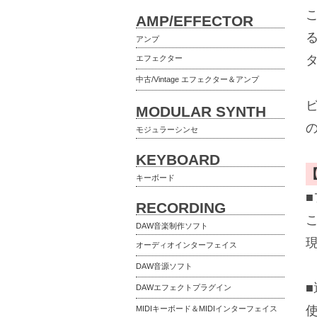
AMP/EFFECTOR
アンプ
エフェクター
中古/Vintage エフェクター＆アンプ
MODULAR SYNTH
の
モジュラーシンセ
KEYBOARD
キーボード
RECORDING
DAW音楽制作ソフト
オーディオインターフェイス
DAW音源ソフト
DAWエフェクトプラグイン
MIDIキーボード＆MIDIインターフェイス