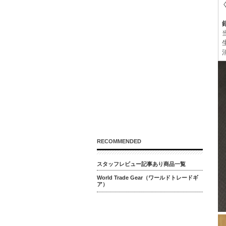
RECOMMENDED
スタッフレビュー記事あり商品一覧
World Trade Gear（ワールドトレードギ
ア）