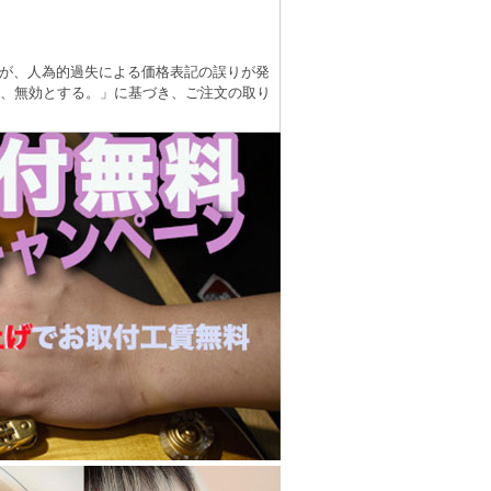
が、人為的過失による価格表記の誤りが発
は、無効とする。」に基づき、ご注文の取り