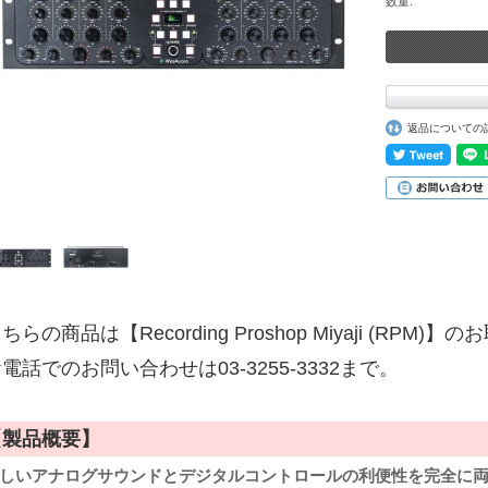
数量:
返品についての
ちらの商品は【Recording Proshop Miyaji (RPM
電話でのお問い合わせは03-3255-3332まで。
【製品概要】
しいアナログサウンドとデジタルコントロールの利便性を完全に両