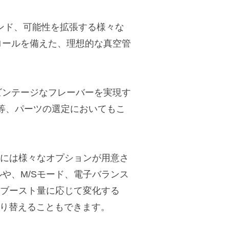
ジサウンド、可能性を拡張する様々な
ロールを備えた、理想的な真空管
ビンテージなフレーバーを実現す
ター等、パーツの選定においてもこ
EQには様々なオプションが用意さ
や、M/Sモード、電子バランス
がブースト量に応じて変化する
 Qを切り替えることもできます。