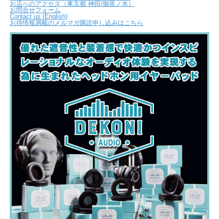
お店へのアクセス（東京都 神田/御茶ノ水）
お問合せフォーム
Contact us (English)
お得情報満載のメルマガ購読申し込みはこちら