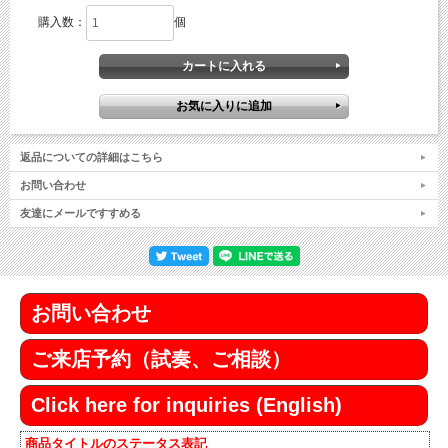
購入数：
個
返品についての詳細はこちら
お問い合わせ
友達にメールですすめる
お問い合わせ
ご来店予約（試奏、ご相談）
Click here for inquiries (English)
商品タイトルのステータス表記