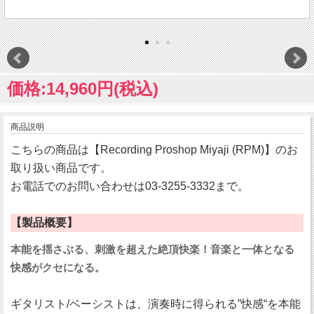
価格:14,960円(税込)
商品説明
こちらの商品は【Recording Proshop Miyaji (RPM)】のお
取り扱い商品です。
お電話でのお問い合わせは03-3255-3332まで。
【製品概要】
本能を揺さぶる、刺激を超えた絶頂快楽！音楽と一体となる
快感がクセになる。
ギタリスト/ベーシストは、演奏時に得られる”快感“を本能