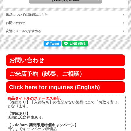
返品についての詳細はこちら
お問い合わせ
友達にメールですすめる
お問い合わせ
ご来店予約（試奏、ご相談）
Click here for inquiries (English)
商品タイトルのステータス表記
【在庫あり】【入荷待ち】の表記がない製品は全て「お取り寄せ」
となります。
【在庫あり】
店舗&ECに在庫あり。
【～dd/mm 期間限定特価キャンペーン】
日付までキャンペーン特価品