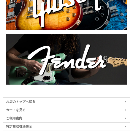
お店のトップへ戻る
カートを見る
ご利用案内
特定商取引法表示