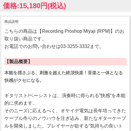
価格:15,180円(税込)
商品説明
こちらの商品は【Recording Proshop Miyaji (RPM)】のお
取り扱い商品です。
お電話でのお問い合わせは03-3255-3332まで。
【製品概要】
本能を揺さぶる、刺激を超えた絶頂快楽！音楽と一体となる
快感がクセになる。
ギタリスト/ベーシストは、演奏時に得られる”快感“を本能
的に求めます。
そのニーズに応えるべく、オヤイデ電気は長年培ってきた
ケーブル作りのノウハウを注ぎ込み、新たなギターケーブ
ルを開発しました。プレイヤーが欲する“気持ちの良いト