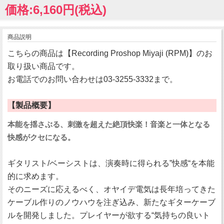
価格:6,160円(税込)
商品説明
こちらの商品は【Recording Proshop Miyaji (RPM)】のお
取り扱い商品です。
お電話でのお問い合わせは03-3255-3332まで。
【製品概要】
本能を揺さぶる、刺激を超えた絶頂快楽！音楽と一体となる
快感がクセになる。
ギタリスト/ベーシストは、演奏時に得られる”快感“を本能
的に求めます。
そのニーズに応えるべく、オヤイデ電気は長年培ってきた
ケーブル作りのノウハウを注ぎ込み、新たなギターケーブ
ルを開発しました。プレイヤーが欲する“気持ちの良いト