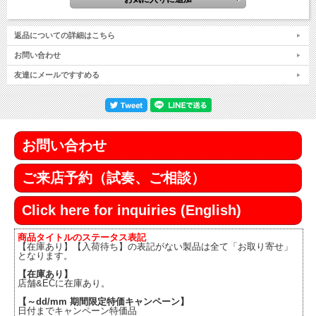
返品についての詳細はこちら
お問い合わせ
友達にメールですすめる
お問い合わせ
ご来店予約（試奏、ご相談）
Click here for inquiries (English)
商品タイトルのステータス表記
【在庫あり】【入荷待ち】の表記がない製品は全て「お取り寄せ」
となります。
【在庫あり】
店舗&ECに在庫あり。
【～dd/mm 期間限定特価キャンペーン】
日付までキャンペーン特価品