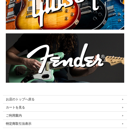
お店のトップへ戻る
カートを見る
ご利用案内
特定商取引法表示