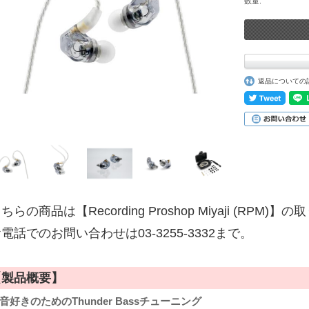
数量:
返品についての
ちらの商品は【Recording Proshop Miyaji (RPM
電話でのお問い合わせは03-3255-3332まで。
【製品概要】
音好きのためのThunder Bassチューニング