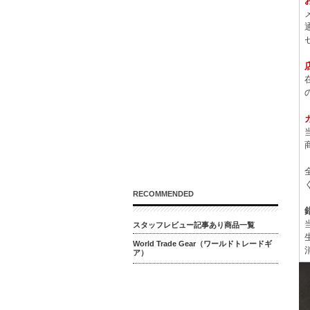
RECOMMENDED
スタッフレビュー記事あり商品一覧
World Trade Gear（ワールドトレードギ
ア）