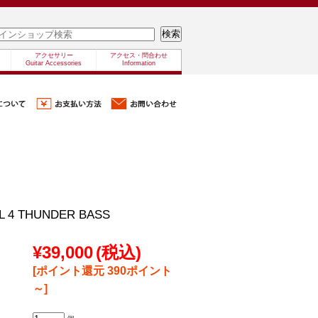
アクセサリー
アクセス・問合わせ
Guitar Accessories
Information
L 4 THUNDER BASS
¥39,000
(税込)
[ポイント還元 390ポイント
～]