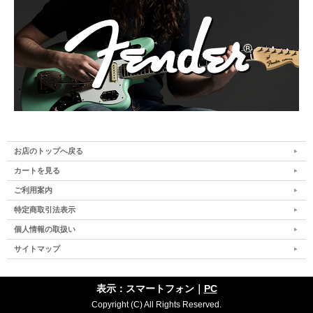
お店のトップへ戻る
カートを見る
ご利用案内
特定商取引法表示
個人情報の取扱い
サイトマップ
表示：スマートフォン｜
PC
Copyright (C) All Rights Reserved.