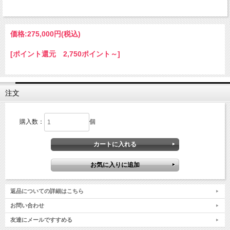
価格:
275,000円
(税込)
[ポイント還元 2,750ポイント～]
注文
購入数：
個
返品についての詳細はこちら
お問い合わせ
友達にメールですすめる