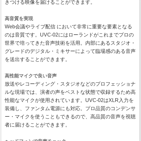
きつける映像を届けることができます。
高音質を実現
Web会議やライブ配信 において非常に重要な要素となる
のは音質です。UVC-02にはローランドがこれまでプロの
世界で培ってきた音声技術を活用。内部にあるスタジオ・
グレードのデジタル・ミキサーによって臨場感のある音声
を送出することができます。
高性能マイクで良い音声
放送やレコーディング・スタジオなどのプロフェッショナ
ルな現場では、演者の声をベストな状態で収録するため高
性能なマイクが使用されています。UVC-02はXLR入力を
装備し、ファンタム電源にも対応。プロ品質のコンデンサ
ー・マイクを使うこともできるので、高品質の音声を視聴
者に届けることができます。