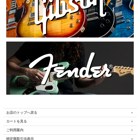
お店のトップへ戻る
カートを見る
ご利用案内
特定商取引法表示