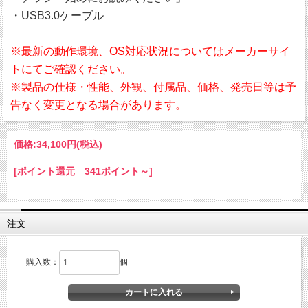
・USB3.0ケーブル
※最新の動作環境、OS対応状況についてはメーカーサイ
トにてご確認ください。
※製品の仕様・性能、外観、付属品、価格、発売日等は予
告なく変更となる場合があります。
価格:
34,100円
(税込)
[ポイント還元 341ポイント～]
注文
購入数：
個