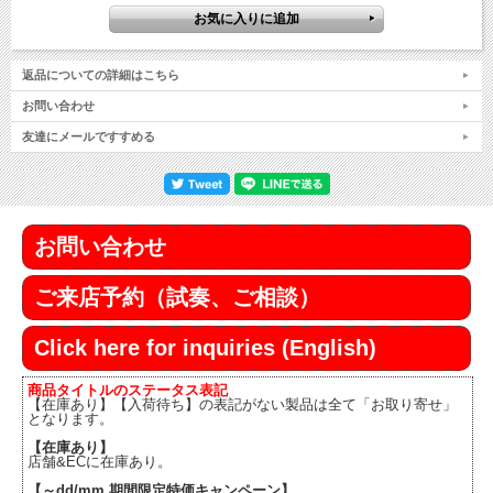
返品についての詳細はこちら
お問い合わせ
友達にメールですすめる
お問い合わせ
ご来店予約（試奏、ご相談）
Click here for inquiries (English)
商品タイトルのステータス表記
【在庫あり】【入荷待ち】の表記がない製品は全て「お取り寄せ」
となります。
【在庫あり】
店舗&ECに在庫あり。
【～dd/mm 期間限定特価キャンペーン】