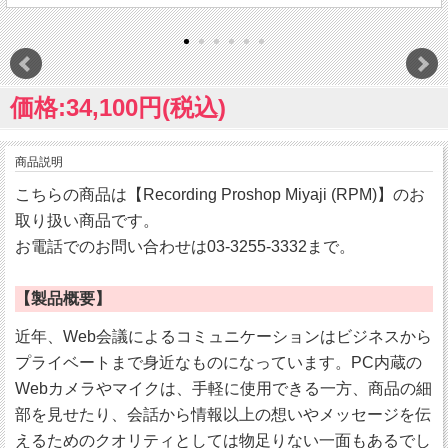
価格:34,100円(税込)
商品説明
こちらの商品は【Recording Proshop Miyaji (RPM)】のお
取り扱い商品です。
お電話でのお問い合わせは03-3255-3332まで。
【製品概要】
近年、Web会議によるコミュニケーションはビジネスから
プライベートまで身近なものになっています。PC内蔵の
Webカメラやマイクは、手軽に使用できる一方、商品の細
部を見せたり、会話から情報以上の想いやメッセージを伝
えるためのクオリティとしては物足りない一面もあるでし