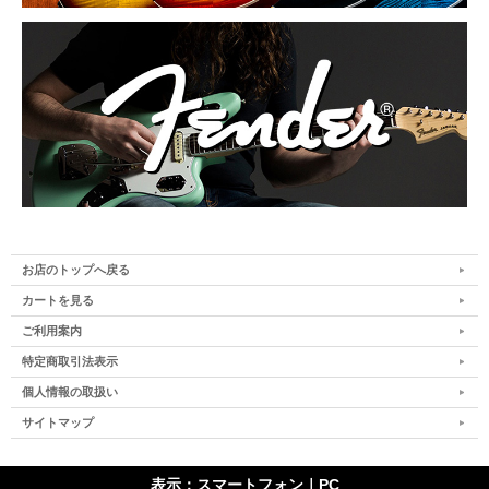
お店のトップへ戻る
カートを見る
ご利用案内
特定商取引法表示
個人情報の取扱い
サイトマップ
表示：スマートフォン｜
PC