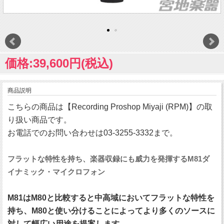
価格:39,600円(税込)
商品説明
こちらの商品は【Recording Proshop Miyaji (RPM)】の取
り扱い商品です。
お電話でのお問い合わせは03-3255-3332まで。
フラットな特性を持ち、楽器収録にも威力を発揮するM81ダ
イナミック・マイクロフォン
M81はM80と比較すると中高域においてフラットな特性を
持ち、M80と使い分けることによってより多くのソースに
対して幅広い用途を提案します。