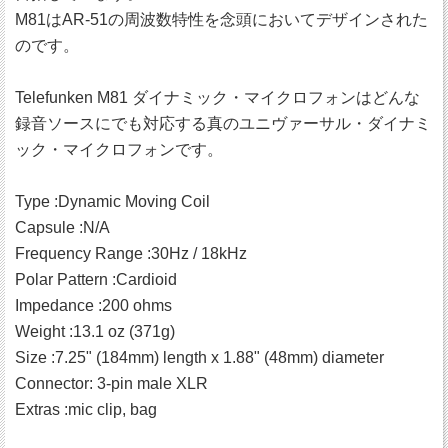
M81はAR-51の周波数特性を念頭においてデザインされた
のです。
Telefunken M81 ダイナミック・マイクロフォンはどんな
録音ソースにでも対応する真のユニヴァーサル・ダイナミ
ック・マイクロフォンです。
Type :Dynamic Moving Coil
Capsule :N/A
Frequency Range :30Hz / 18kHz
Polar Pattern :Cardioid
Impedance :200 ohms
Weight :13.1 oz (371g)
Size :7.25" (184mm) length x 1.88" (48mm) diameter
Connector: 3-pin male XLR
Extras :mic clip, bag