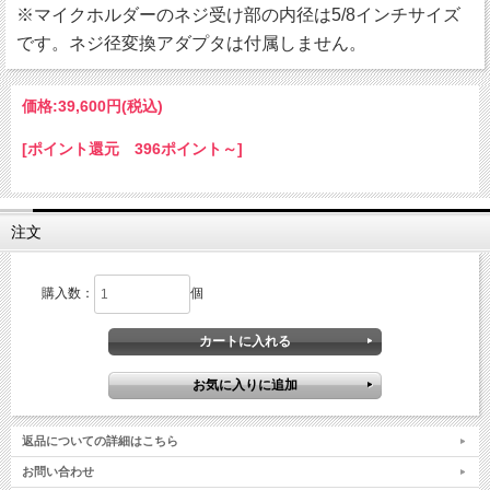
※マイクホルダーのネジ受け部の内径は5/8インチサイズ
です。ネジ径変換アダプタは付属しません。
価格:
39,600円
(税込)
[ポイント還元 396ポイント～]
注文
購入数：
個
返品についての詳細はこちら
お問い合わせ