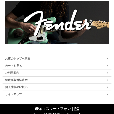
お店のトップへ戻る
カートを見る
ご利用案内
特定商取引法表示
個人情報の取扱い
サイトマップ
表示：スマートフォン｜
PC