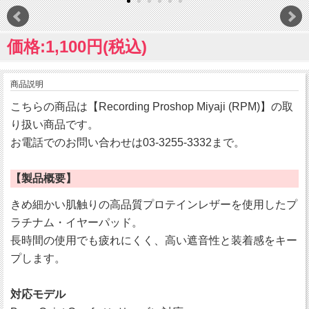
価格:1,100円(税込)
商品説明
こちらの商品は【Recording Proshop Miyaji (RPM)】の取
り扱い商品です。
お電話でのお問い合わせは03-3255-3332まで。
【製品概要】
きめ細かい肌触りの高品質プロテインレザーを使用したプ
ラチナム・イヤーパッド。
長時間の使用でも疲れにくく、高い遮音性と装着感をキー
プします。
対応モデル