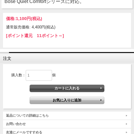
Bose Quiet Comfortシリーズに対応。
価格:
1,100円
(税込)
通常販売価格: 4,400円(税込)
[ポイント還元 11ポイント～]
注文
購入数：
個
返品についての詳細はこちら
お問い合わせ
友達にメールですすめる