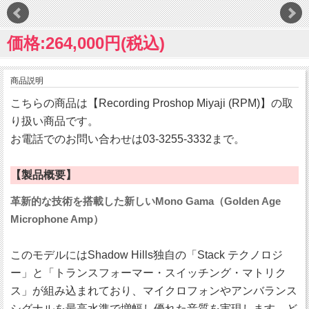
価格:264,000円(税込)
商品説明
こちらの商品は【Recording Proshop Miyaji (RPM)】の取
り扱い商品です。
お電話でのお問い合わせは03-3255-3332まで。
【製品概要】
革新的な技術を搭載した新しいMono Gama（Golden Age
Microphone Amp）
このモデルにはShadow Hills独自の「Stack テクノロジ
ー」と「トランスフォーマー・スイッチング・マトリク
ス」が組み込まれており、マイクロフォンやアンバランス
シグナルを最高水準で増幅し優れた音質を実現します。ど