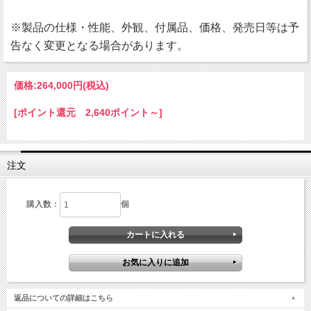
※製品の仕様・性能、外観、付属品、価格、発売日等は予
告なく変更となる場合があります。
価格:
264,000円
(税込)
[ポイント還元 2,640ポイント～]
注文
購入数：
個
返品についての詳細はこちら