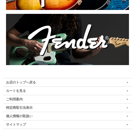
お店のトップへ戻る
カートを見る
ご利用案内
特定商取引法表示
個人情報の取扱い
サイトマップ