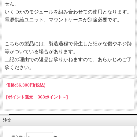
せん。
いくつかのモジュールを組み合わせての使用となります。
電源供給ユニット、マウントケースが別途必要です。
こちらの製品には、製造過程で発生した細かな傷やネジ跡
等がついている場合があります。
上記の理由での返品は承りかねますので、あらかじめご了
承ください。
価格:
36,300円
(税込)
[ポイント還元 363ポイント～]
注文