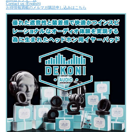
Contact us (English)
お得情報満載のメルマガ購読申し込みはこちら