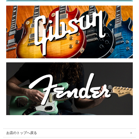
お店のトップへ戻る