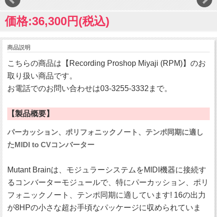
価格:36,300円(税込)
商品説明
こちらの商品は【Recording Proshop Miyaji (RPM)】のお
取り扱い商品です。
お電話でのお問い合わせは03-3255-3332まで。
【製品概要】
パーカッション、ポリフォニックノート、テンポ同期に適し
たMIDI to CVコンバーター
Mutant Brainは、モジュラーシステムをMIDI機器に接続す
るコンバーターモジュールで、特にパーカッション、ポリ
フォニックノート、テンポ同期に適しています! 16の出力
が8HPの小さな超お手頃なパッケージに収められていま