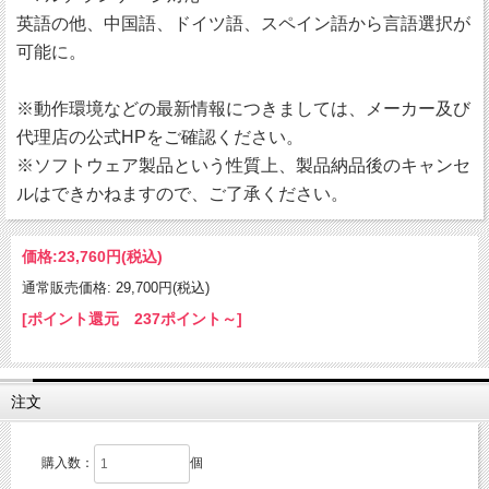
英語の他、中国語、ドイツ語、スペイン語から言語選択が
可能に。
※動作環境などの最新情報につきましては、メーカー及び
代理店の公式HPをご確認ください。
※ソフトウェア製品という性質上、製品納品後のキャンセ
ルはできかねますので、ご了承ください。
価格:
23,760円
(税込)
通常販売価格: 29,700円(税込)
[ポイント還元 237ポイント～]
注文
購入数：
個