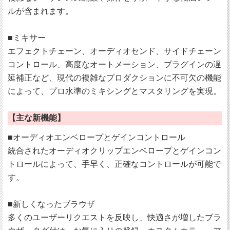
ルが含まれます。
■ミキサー
エフェクトチェーン、オーディオセンド、サイドチェーン
コントロール、高度なオートメーション、プラグインの遅
延補正など、現代の複雑なプロダクションに不可欠の機能
によって、プロ水準のミキシングとマスタリングを実現。
【主な新機能】
■オーディオエンベロープとゲインコントロール
統合されたオーディオクリップエンベロープとゲインコン
トロールによって、手早く、正確なコントロールが可能で
す。
■新しくなったブラウザ
多くのユーザーリクエストを反映し、快適さが増したブラ