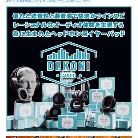
お得情報満載のメルマガ購読申し込みはこちら