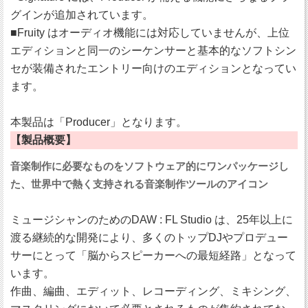
グインが追加されています。
■Fruity はオーディオ機能には対応していませんが、上位
エディションと同一のシーケンサーと基本的なソフトシン
セが装備されたエントリー向けのエディションとなってい
ます。
本製品は「Producer」となります。
【製品概要】
音楽制作に必要なものをソフトウェア的にワンパッケージし
た、世界中で熱く支持される音楽制作ツールのアイコン
ミュージシャンのためのDAW : FL Studio は、25年以上に
渡る継続的な開発により、多くのトップDJやプロデュー
サーにとって「脳からスピーカーへの最短経路」となって
います。
作曲、編曲、エディット、レコーディング、ミキシング、