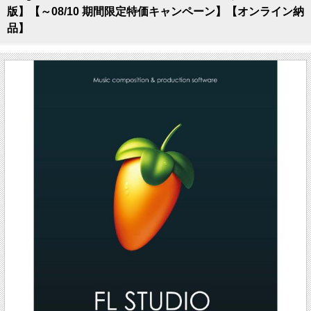
版】【～08/10 期間限定特価キャンペーン】【オンライン納
品】