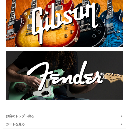
お店のトップへ戻る
カートを見る