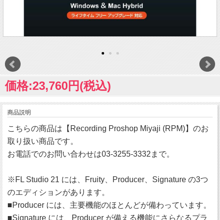
価格:23,760円(税込)
商品説明
こちらの商品は【Recording Proshop Miyaji (RPM)】のお
取り扱い商品です。
お電話でのお問い合わせは03-3255-3332まで。
※FL Studio 21 には、Fruity、Producer、Signature の3つ
のエディションがあります。
■Producer には、主要機能のほとんどが備わっています。
■Signature には、Producer が備える機能にさらなるプラ