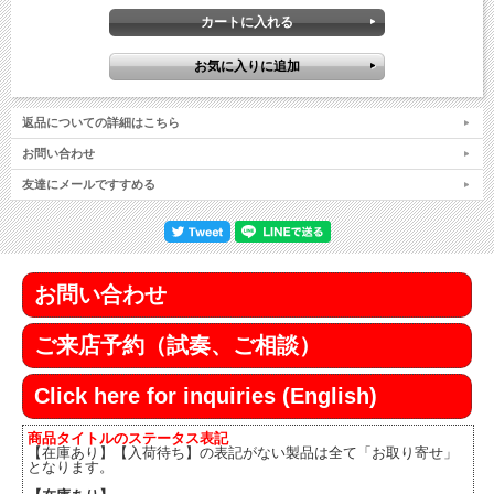
返品についての詳細はこちら
お問い合わせ
友達にメールですすめる
お問い合わせ
ご来店予約（試奏、ご相談）
Click here for inquiries (English)
商品タイトルのステータス表記
【在庫あり】【入荷待ち】の表記がない製品は全て「お取り寄せ」
となります。