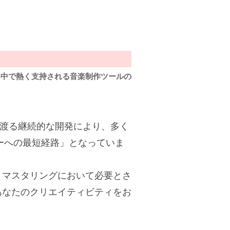
界中で熱く支持される音楽制作ツールの
年以上に渡る継続的な開発により、多く
ーへの最短経路」となっていま
、マスタリングにおいて必要とさ
あなたのクリエイティビティをお