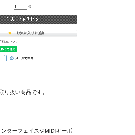
個
詳細はこちら
)】のお取り扱い商品です。
ターフェイスやMIDIキーボ