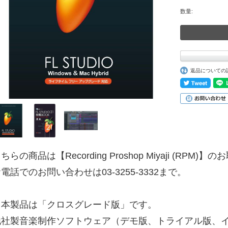
数量:
返品についての
ちらの商品は【Recording Proshop Miyaji (RPM
電話でのお問い合わせは03-3255-3332まで。
※本製品は「クロスグレード版」です。
他社製音楽制作ソフトウェア（デモ版、トライアル版、イン