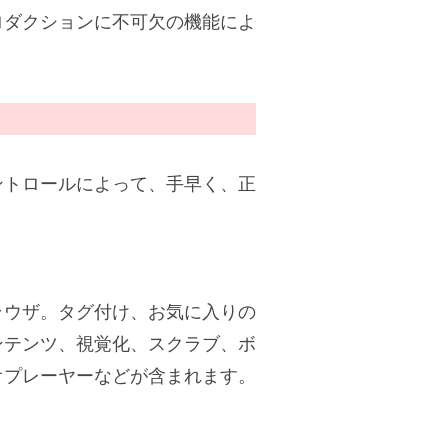
ロダクションに不可欠の機能によ
ントロールによって、手早く、正
ラウザ。タグ付け、お気に入りの
ンテンツ、視覚化、スクラブ、ボ
オプレーヤーなどが含まれます。