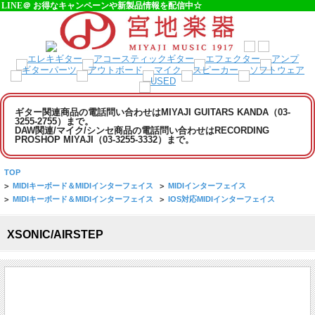
LINE＠ お得なキャンペーンや新製品情報を配信中☆
ギター関連商品の電話問い合わせはMIYAJI GUITARS KANDA（03-
3255-2755）まで。
DAW関連/マイク/シンセ商品の電話問い合わせはRECORDING
PROSHOP MIYAJI（03-3255-3332）まで。
TOP
>
MIDIキーボード＆MIDIインターフェイス
>
MIDIインターフェイス
>
MIDIキーボード＆MIDIインターフェイス
>
IOS対応MIDIインターフェイス
XSONIC/AIRSTEP