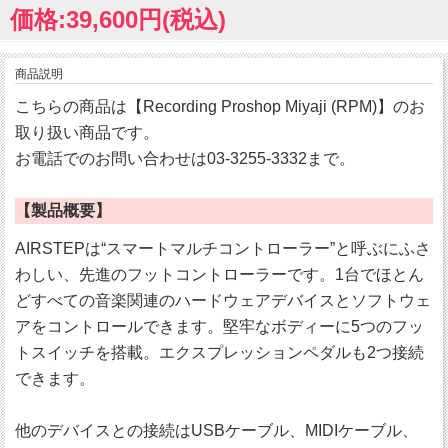
価格:39,600円(税込)
商品説明
こちらの商品は【Recording Proshop Miyaji (RPM)】のお
取り扱い商品です。
お電話でのお問い合わせは03-3255-3332まで。
【製品概要】
AIRSTEPは“スマートマルチコントローラー”と呼ぶにふさ
わしい、先進のフットコントローラーです。1台でほとん
どすべての音楽関連のハードウェアデバイスとソフトウェ
アをコントロールできます。堅牢なボディーに5つのフッ
トスイッチを搭載。エクスプレッションペダルも2つ接続
できます。
他のデバイスとの接続はUSBケーブル、MIDIケーブル、