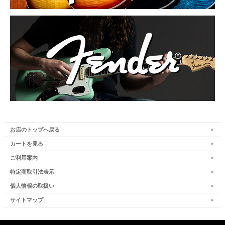
お店のトップへ戻る
カートを見る
ご利用案内
特定商取引法表示
個人情報の取扱い
サイトマップ