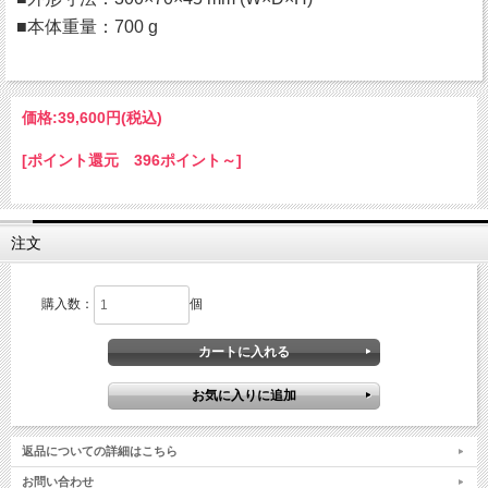
■本体重量：700 g
価格:
39,600円
(税込)
[ポイント還元 396ポイント～]
注文
購入数：
個
返品についての詳細はこちら
お問い合わせ