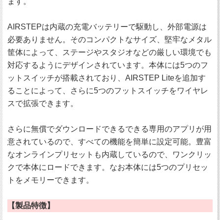
ます。
AIRSTEPは内蔵の充電バッテリーで駆動し、外部電源は
必要ありません。そのコンパクトなサイズ、堅牢なメタル
筐体によって、ステージやスタジオなどの厳しい環境でも
対応するようにデザインされています。本体には5つのフ
ットスイッチが搭載されており、AIRSTEP Liteを追加す
ることによって、さらに5つのフットスイッチをワイヤレ
スで拡張できます。
さらに無償でダウンロードできるできる専用のアプリが用
意されているので、すべての機能を簡単に設定可能。豊富
なオンラインプリセットも内蔵しているので、ワンクリッ
クで本体にロードできます。なお本体には5つのプリセッ
トをメモリーできます。
【製品特徴】