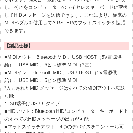
し、それをコンピューターのワイヤレスキーボードに変換
してHIDメッセージを送信できます。これにより、従来の
MIDIペダルを使用してAIRSTEPのフットスイッチを拡張
できます。
【製品仕様】
■MIDIアウト：Bluetooth MIDI、USB HOST（5V電源供
給）、USB MIDI、5ピン標準 MIDI（2基）
■MIDIイン：Bluetooth MIDI、USB HOST（5V電源供
給）、USB MIDI、5ピン標準 MIDI
*入力されたMIDIメッセージはすべてのMIDIアウトへ転送
可能
*USB端子はUSB-Cタイプ
■HIDアウト：Bluetooth HID*コンピューターキーボード上
のすべてのHIDメッセージの出力が可能
■フットスイッチアウト：4つのデバイスをコントール可