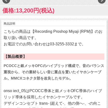
価格:13,200円(税込)
商品説明
こちらの商品は【Recording Proshop Miyaji (RPM)】のお
取り扱い商品です。
お電話でのお問い合わせは03-3255-3332まで。
【製品概要】
PCOCCと銀メッキOFCのハイブリッド構成で、音のバランス
重視から、その素材らしい音に重点を置いたイヤホンケーブ
ル。MMCXコネクタ部を改良したモデル。
onso iect_05はPCOCC導体と銀メッキOFC導体のハイブ
リッド導体を採用したイヤホンケーブルです。
デザインコンセプト trans- (超えて-、他の側へ-、-の向こ