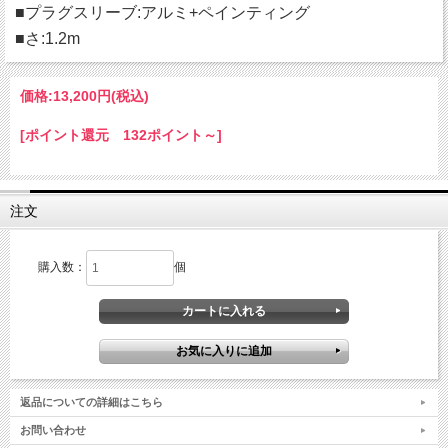
■プラグスリーブ:アルミ+ペインティング
■さ:1.2m
価格:
13,200円
(税込)
[ポイント還元 132ポイント～]
注文
購入数：
個
返品についての詳細はこちら
お問い合わせ