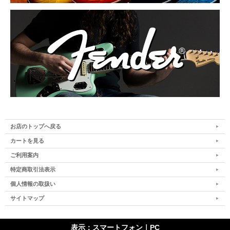
お店のトップへ戻る
カートを見る
ご利用案内
特定商取引法表示
個人情報の取扱い
サイトマップ
表示：スマートフォン｜
PC