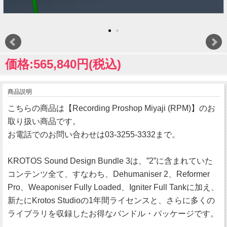
価格:565,840円(税込)
商品説明
こちらの商品は【Recording Proshop Miyaji (RPM)】のお
取り扱い商品です。
お電話でのお問い合わせは03-3255-3332まで。
KROTOS Sound Design Bundle 3は、”2”に含まれていた
コンテンツ全て、すなわち、Dehumaniser 2、Reformer
Pro、Weaponiser Fully Loaded、Igniter Full Tankに加え、
新たにKrotos Studioの1年間ライセンスと、さらに多くの
ライブラリを収録したお得なバンドル・パッケージです。