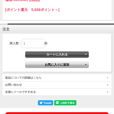
[ポイント還元 5,658ポイント～]
注文
購入数：
個
返品についての詳細はこちら
お問い合わせ
友達にメールですすめる