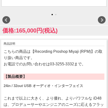
価格:165,000円(税込)
商品説明
こちらの商品は【Recording Proshop Miyaji (RPM)】の取
り扱い商品です。
お電話でのお問い合わせは03-3255-3332まで。
【製品概要】
24in / 32out USB オーディオ・インターフェイス
これまで以上に大きく、より優れ、よりパワフルな iD48
は、プロデューサーやエンジニアのニーズに応えるフラッ