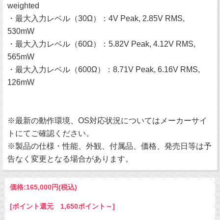
weighted
・最大入力レベル（30Ω）：4V Peak, 2.85V RMS,
530mW
・最大入力レベル（60Ω）：5.82V Peak, 4.12V RMS,
565mW
・最大入力レベル（600Ω）：8.71V Peak, 6.16V RMS,
126mW
※最新の動作環境、OS対応状況についてはメーカーサイ
トにてご確認ください。
※製品の仕様・性能、外観、付属品、価格、発売日等は予
告なく変更となる場合があります。
価格:
165,000円
(税込)
[ポイント還元 1,650ポイント～]