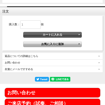
注文
購入数：
個
返品についての詳細はこちら
お問い合わせ
友達にメールですすめる
お問い合わせ
ご来店予約（試奏、ご相談）