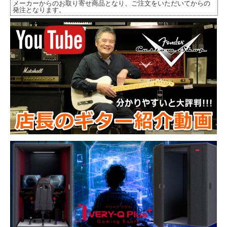
メーカーからのお取り寄せ商品となり、ご注文をいただいてからの
発注となります。