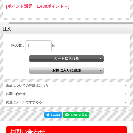
[ポイント還元 1,430ポイント～]
注文
購入数：
個
返品についての詳細はこちら
お問い合わせ
友達にメールですすめる
お問い合わせ