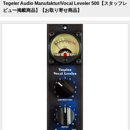
Tegeler Audio Manufaktur/Vocal Leveler 500【スタッフレ
ビュー掲載商品】【お取り寄せ商品】