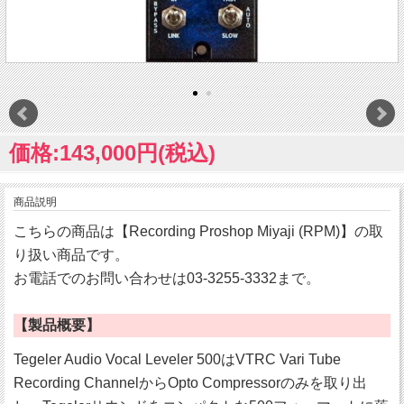
価格:143,000円(税込)
商品説明
こちらの商品は【Recording Proshop Miyaji (RPM)】の取
り扱い商品です。
お電話でのお問い合わせは03-3255-3332まで。
【製品概要】
Tegeler Audio Vocal Leveler 500はVTRC Vari Tube
Recording ChannelからOpto Compressorのみを取り出