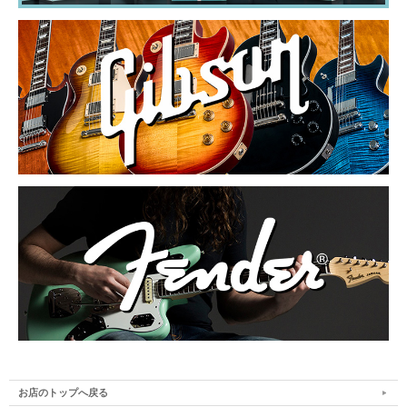
お店のトップへ戻る