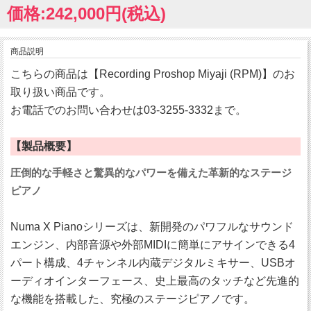
価格:242,000円(税込)
商品説明
こちらの商品は【Recording Proshop Miyaji (RPM)】のお
取り扱い商品です。
お電話でのお問い合わせは03-3255-3332まで。
【製品概要】
圧倒的な手軽さと驚異的なパワーを備えた革新的なステージ
ピアノ
Numa X Pianoシリーズは、新開発のパワフルなサウンド
エンジン、内部音源や外部MIDIに簡単にアサインできる4
パート構成、4チャンネル内蔵デジタルミキサー、USBオ
ーディオインターフェース、史上最高のタッチなど先進的
な機能を搭載した、究極のステージピアノです。