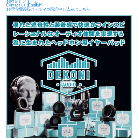
お問合せフォーム
Contact us (English)
お得情報満載のメルマガ購読申し込みはこちら