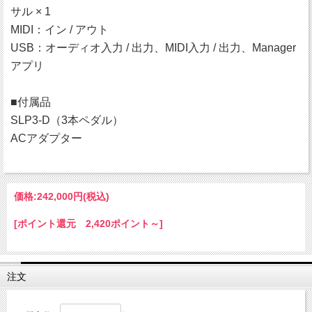
サル × 1
MIDI：イン / アウト
USB：オーディオ入力 / 出力、MIDI入力 / 出力、Manager
アプリ
■付属品
SLP3-D（3本ペダル）
ACアダプター
価格:
242,000円
(税込)
[ポイント還元 2,420ポイント～]
注文