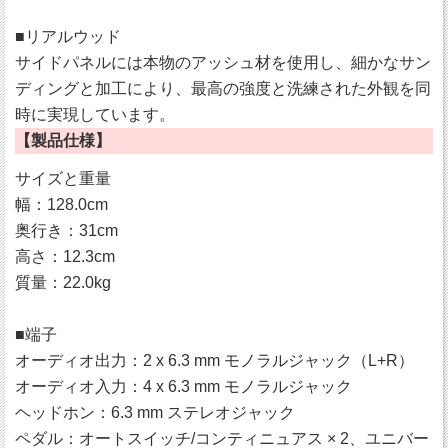
■リアルウッド
サイドパネルには本物のアッシュ材を使用し、細かなサン
ディングと加工により、最高の強度と洗練された外観を同
時に実現しています。
【製品仕様】
サイズと重量
幅：128.0cm
奥行き：31cm
高さ：12.3cm
質量：22.0kg
■端子
オーディオ出力：2 x 6.3 mm モノラルジャック（L+R）
オーディオ入力：4 x 6.3 mm モノラルジャック
ヘッドホン：6.3 mm ステレオジャック
ペダル：オートスイッチ/コンティニュアス × 2、ユニバー