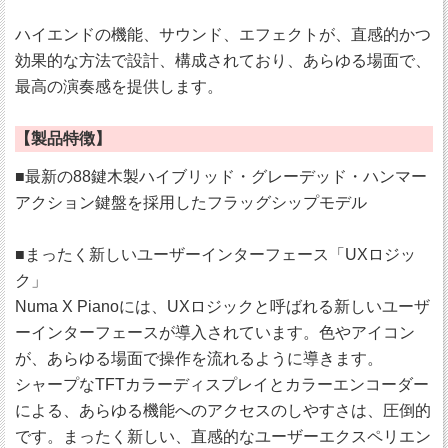
ハイエンドの機能、サウンド、エフェクトが、直感的かつ
効果的な方法で設計、構成されており、あらゆる場面で、
最高の演奏感を提供します。
【製品特徴】
■最新の88鍵木製ハイブリッド・グレーデッド・ハンマー
アクション鍵盤を採用したフラッグシップモデル
■まったく新しいユーザーインターフェース「UXロジッ
ク」
Numa X Pianoには、UXロジックと呼ばれる新しいユーザ
ーインターフェースが導入されています。色やアイコン
が、あらゆる場面で操作を流れるように導きます。
シャープなTFTカラーディスプレイとカラーエンコーダー
による、あらゆる機能へのアクセスのしやすさは、圧倒的
です。まったく新しい、直感的なユーザーエクスペリエン