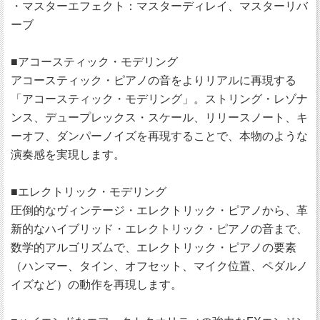
・マスターエフェクト：マスターディレイ、マスターリバ
ーブ
■アコースティック・モデリング
アコースティック・ピアノの音をよりリアルに再現する
「アコースティック・モデリング」。ストリング・レゾナ
ンス、デュープレックス・スケール、リリースノート、キ
ーオフ、ダンパーノイズを再現することで、本物のような
演奏感を実現します。
■エレクトリック・モデリング
圧倒的なヴィンテージ・エレクトリック・ピアノから、革
新的なハイブリッド・エレクトリック・ピアノの音まで、
数学的アルゴリズムで、エレクトリック・ピアノの要素
（ハンマー、タイン、オフセット、マイク位置、ペダルノ
イズなど）の動作を再現します。